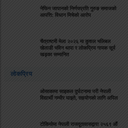
नेफिन जापानको निर्णयप्रति गुरुङ समाजको
आपत्ति: विधान मिचेको आरोप
चैत्राष्टमी मेला २०२६ मा कुशल भलिबल
खेलाडी भविन थापा र लोकप्रिय गायक सूर्य
खड्का सम्मानित
लोकप्रिय
ओसाकामा साइकल दुर्घटनामा परी नेपाली
विद्यार्थी गम्भीर घाइते, सहयोगको लागि अपिल
टोकियोमा नेपाली राजदूतावासद्वारा २५६९ औं