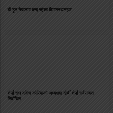
यी हुन् नेपालमा बन्द रहेका विमानस्थलहरु
शेर्पा संघ दक्षिण कोरियाको अध्यक्षमा दोर्ची शेर्पा सर्वसम्मत
निर्वाचित