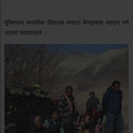
मुक्तिनाथ माध्यमिक विद्यालय मतदान केन्द्रमामा मतदान गर्न
आएका मतदाताहरु ।