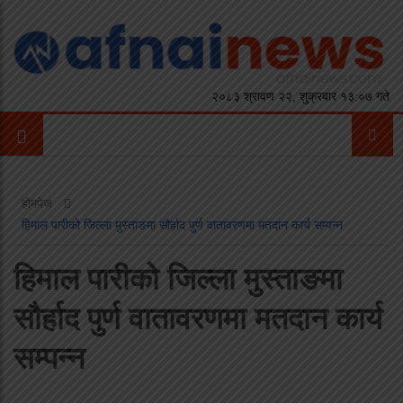
२०८३ श्रावण २२, शुक्रबार १३:०७ गते
होमपेज
हिमाल पारीको जिल्ला मुस्ताङमा सौर्हाद पुर्ण वातावरणमा मतदान कार्य सम्पन्न
हिमाल पारीको जिल्ला मुस्ताङमा
सौर्हाद पुर्ण वातावरणमा मतदान कार्य
सम्पन्न