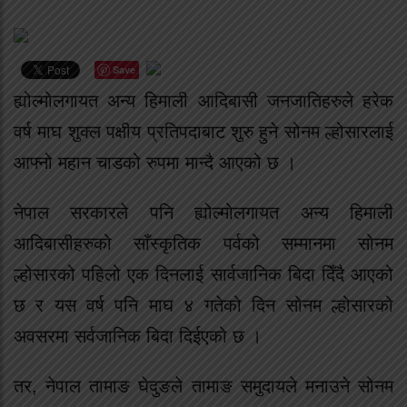
Save
ह्योल्मोलगायत अन्य हिमाली आदिबासी जनजातिहरुले हरेक
वर्ष माघ शुक्ल पक्षीय प्रतिपदाबाट शुरु हुने सोनम ल्होसारलाई
आफ्नो महान चाडको रुपमा मान्दै आएको छ ।
नेपाल सरकारले पनि ह्योल्मोलगायत अन्य हिमाली
आदिबासीहरुको साँस्कृतिक पर्वको सम्मानमा सोनम
ल्होसारको पहिलो एक दिनलाई सार्वजानिक बिदा दिँदै आएको
छ र यस वर्ष पनि माघ ४ गतेको दिन सोनम ल्होसारको
अवसरमा सर्वजानिक बिदा दिईएको छ ।
तर, नेपाल तामाङ घेदुङले तामाङ समुदायले मनाउने सोनम