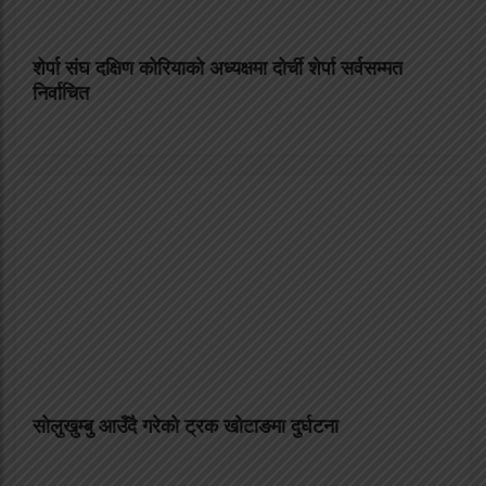
शेर्पा संघ दक्षिण कोरियाको अध्यक्षमा दोर्ची शेर्पा सर्वसम्मत
निर्वाचित
सोलुखुम्बु आउँदै गरेको ट्रक खोटाङमा दुर्घटना