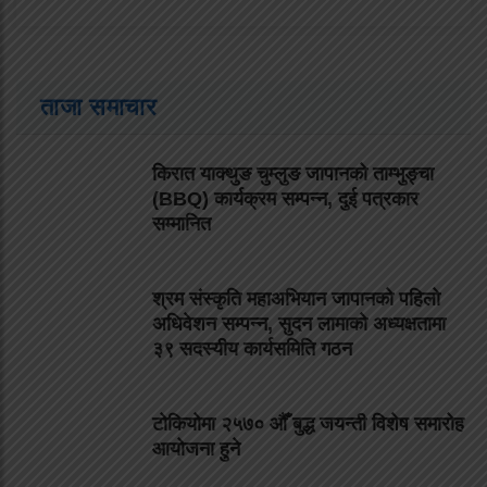
ताजा समाचार
किरात याक्थुङ चुम्लुङ जापानको ताम्भुङ्चा
(BBQ) कार्यक्रम सम्पन्न, दुई पत्रकार
सम्मानित
श्रम संस्कृति महाअभियान जापानको पहिलो
अधिवेशन सम्पन्न, सुदन लामाको अध्यक्षतामा
३९ सदस्यीय कार्यसमिति गठन
टोकियोमा २५७० औँ बुद्ध जयन्ती विशेष समारोह
आयोजना हुने