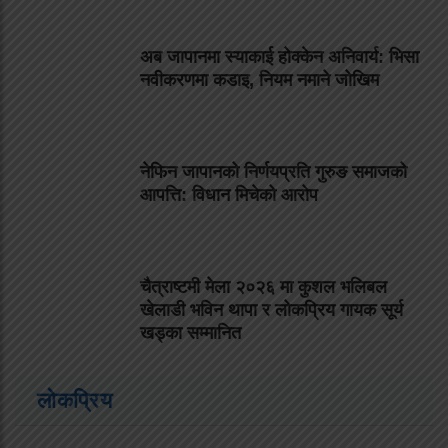
अब जापानमा स्याकाई होक्केन अनिवार्य: भिसा
नवीकरणमा कडाइ, नियम नमाने जोखिम
नेफिन जापानको निर्णयप्रति गुरुङ समाजको
आपत्ति: विधान मिचेको आरोप
चैत्राष्टमी मेला २०२६ मा कुशल भलिबल
खेलाडी भविन थापा र लोकप्रिय गायक सूर्य
खड्का सम्मानित
लोकप्रिय