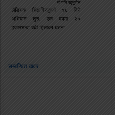
यो पनि पढ्नुहोस
लैङ्गिक हिंसाविरुद्धको १६ दिने
अभियान शुरु, एक वर्षमा २०
हजारभन्दा बढी हिंसाका घटना
सम्बन्धित खवर