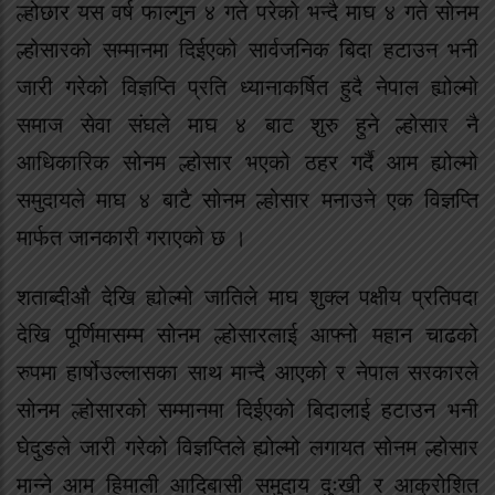
ल्होछार यस वर्ष फाल्गुन ४ गते परेको भन्दै माघ ४ गते सोनम
ल्होसारको सम्मानमा दिईएको सार्वजनिक बिदा हटाउन भनी
जारी गरेको विज्ञप्ति प्रति ध्यानाकर्षित हुदै नेपाल ह्योल्मो
समाज सेवा संघले माघ ४ बाट शुरु हुने ल्होसार नै
आधिकारिक सोनम ल्होसार भएको ठहर गर्दै आम ह्योल्मो
समुदायले माघ ४ बाटै सोनम ल्होसार मनाउने एक विज्ञप्ति
मार्फत जानकारी गराएको छ ।
शताब्दीऔ देखि ह्योल्मो जातिले माघ शुक्ल पक्षीय प्रतिपदा
देखि पूर्णिमासम्म सोनम ल्होसारलाई आफ्नो महान चाढको
रुपमा हार्षोउल्लासका साथ मान्दै आएको र नेपाल सरकारले
सोनम ल्होसारको सम्मानमा दिईएको बिदालाई हटाउन भनी
घेदुङले जारी गरेको विज्ञप्तिले ह्योल्मो लगायत सोनम ल्होसार
मान्ने आम हिमाली आदिबासी समुदाय दुःखी र आक्रोशित