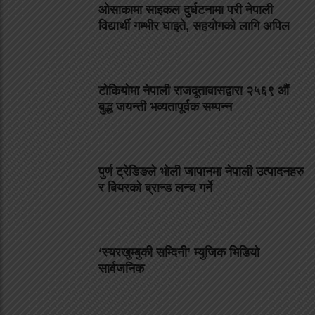
ओसाकामा साइकल दुर्घटनामा परी नेपाली
विद्यार्थी गम्भीर घाइते, सहयोगको लागि अपिल
टोकियोमा नेपाली राजदूतावासद्वारा २५६९ औं
बुद्ध जयन्ती भव्यतापूर्वक सम्पन्न
पुर्ण ट्रेडिङले भोली जापानमा नेपाली उत्पादनहरु
र बियरको ब्रान्ड लन्च गर्ने
‘स्यरखुम्बुकी सम्दिनी’ म्युजिक भिडियो
सार्वजनिक