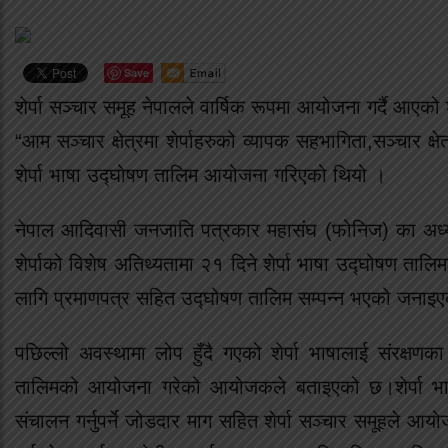
Save
शेर्पा सञ्चार समूह नेपालले वार्षिक रूपमा आयोजना गर्दै आ
“आम सञ्चार क्षेत्रमा शेर्पाहरुको व्यापक सहभागिता,सञ्चार क्षेत
शेर्पा भाषा उद्घोषण तालिम आयोजना गरिएको थियो ।
नेपाल आदिवासी जनजाति पत्रकार महासंघ (फोनिज) का अध्यक्ष
शेर्पाको विशेष अतिथ्यतामा २१ दिने शेर्पा भाषा उद्घोषण त
लागि प्रमाणपत्र सहित उद्घोषण तालिम सम्पन्न भएको जनाइ
पछिल्लो अवस्थामा लोप हुँदै गएको शेर्पा भाषालाई संरक्षणका 
तालिमको आयोजना गरेको आयोजकले बताइएको छ।शेर्पा भाषाला
संचालन गर्नुपर्ने जोडदार माग सहित शेर्पा सञ्चार समूहले