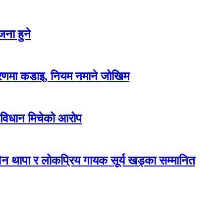
ना हुने
करणमा कडाइ, नियम नमाने जोखिम
 विधान मिचेको आरोप
न थापा र लोकप्रिय गायक सूर्य खड्का सम्मानित