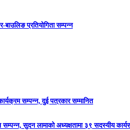
तर-बाउलिङ प्रतियोगिता सम्पन्न
र्यक्रम सम्पन्न, दुई पत्रकार सम्मानित
सम्पन्न, सुदन लामाको अध्यक्षतामा ३९ सदस्यीय कार्