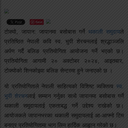
Save
टोक्यो, जापान: जापानमा बसोबास गर्ने
थकाली समुदाय
ले
प्रतिष्ठित नेपाली कवि स्व. भुपी शेरचनलाई श्रद्धाञ्जलि
अर्पण गर्दै बलिङ प्रतियोगिता आयोजना गर्ने भएको छ।
प्रतियोगिता आगामी २० अक्टोबर २०२४, आइतबार,
टोक्योको शिनकोइवा बलिङ सेन्टरमा हुने जनाएको छ ।
यो प्रतियोगिताले नेपाली साहित्यको विशिष्ट व्यक्तित्व
स्व.
भुपी शेरचन
लाई सम्मान गर्नुका साथै जापानमा बसोबास गर्ने
थकाली समुदायलाई एकताबद्ध गर्ने उद्देश्य राखेको छ।
आयोजकले जापानभरका थकाली समुदायलाई आ-आफ्नो टिम
बनाएर प्रतियोगितामा भाग लिन हार्दिक आह्वान गरेको छ।