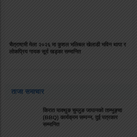
चैत्राष्टमी मेला २०२६ मा कुशल भलिबल खेलाडी भविन थापा र
लोकप्रिय गायक सूर्य खड्का सम्मानित
ताजा समाचार
किरात याक्थुङ चुम्लुङ जापानको ताम्भुङ्चा
(BBQ) कार्यक्रम सम्पन्न, दुई पत्रकार
सम्मानित