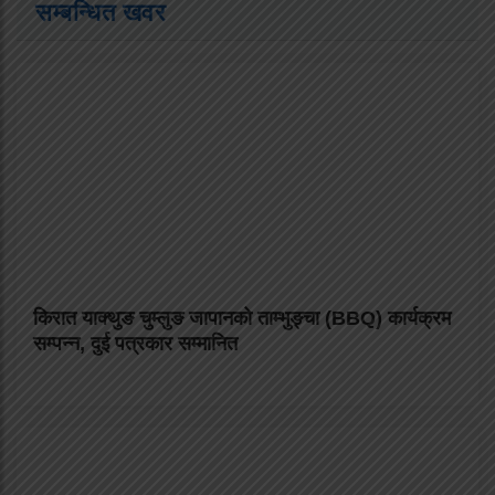
सम्बन्धित खवर
किरात याक्थुङ चुम्लुङ जापानको ताम्भुङ्चा (BBQ) कार्यक्रम
सम्पन्न, दुई पत्रकार सम्मानित