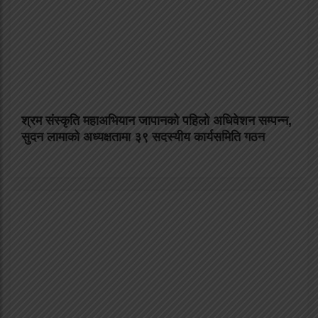
श्रम संस्कृति महाअभियान जापानको पहिलो अधिवेशन सम्पन्न,
सुदन लामाको अध्यक्षतामा ३९ सदस्यीय कार्यसमिति गठन