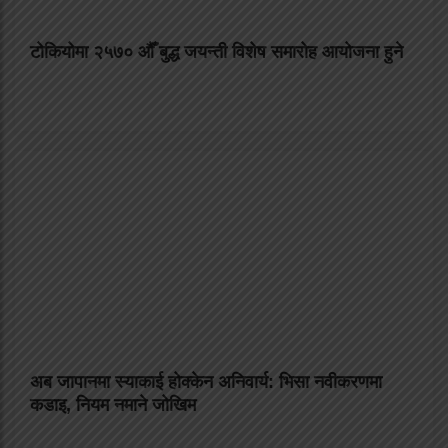
टोकियोमा २५७० औँ बुद्ध जयन्ती विशेष समारोह आयोजना हुने
अब जापानमा स्याकाई होक्केन अनिवार्य: भिसा नवीकरणमा
कडाइ, नियम नमाने जोखिम