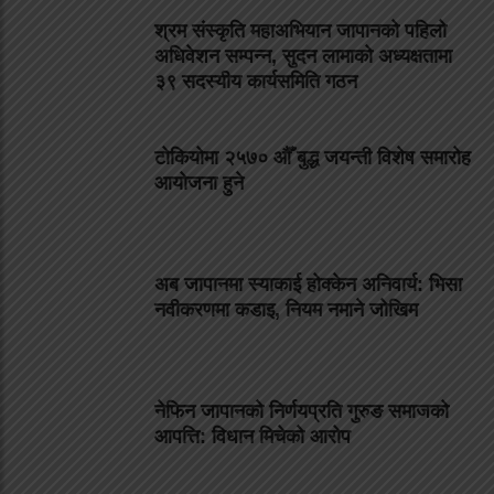
श्रम संस्कृति महाअभियान जापानको पहिलो
अधिवेशन सम्पन्न, सुदन लामाको अध्यक्षतामा
३९ सदस्यीय कार्यसमिति गठन
टोकियोमा २५७० औँ बुद्ध जयन्ती विशेष समारोह
आयोजना हुने
अब जापानमा स्याकाई होक्केन अनिवार्य: भिसा
नवीकरणमा कडाइ, नियम नमाने जोखिम
नेफिन जापानको निर्णयप्रति गुरुङ समाजको
आपत्ति: विधान मिचेको आरोप