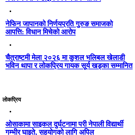
नेफिन जापानको निर्णयप्रति गुरुङ समाजको
आपत्ति: विधान मिचेको आरोप
चैत्राष्टमी मेला २०२६ मा कुशल भलिबल खेलाडी
भविन थापा र लोकप्रिय गायक सूर्य खड्का सम्मानित
लोकप्रिय
ओसाकामा साइकल दुर्घटनामा परी नेपाली विद्यार्थी
गम्भीर घाइते, सहयोगको लागि अपिल