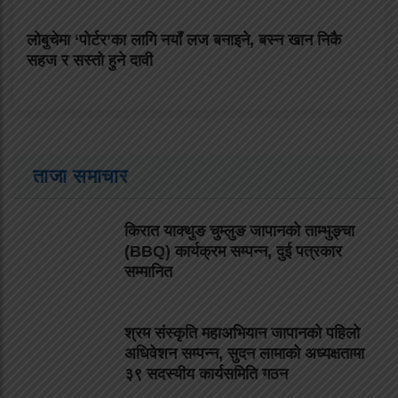
लोबुचेमा ‘पोर्टर’का लागि नयाँ लज बनाइने, बस्न खान निकै
सहज र सस्तो हुने दावी
ताजा समाचार
किरात याक्थुङ चुम्लुङ जापानको ताम्भुङ्चा
(BBQ) कार्यक्रम सम्पन्न, दुई पत्रकार
सम्मानित
श्रम संस्कृति महाअभियान जापानको पहिलो
अधिवेशन सम्पन्न, सुदन लामाको अध्यक्षतामा
३९ सदस्यीय कार्यसमिति गठन