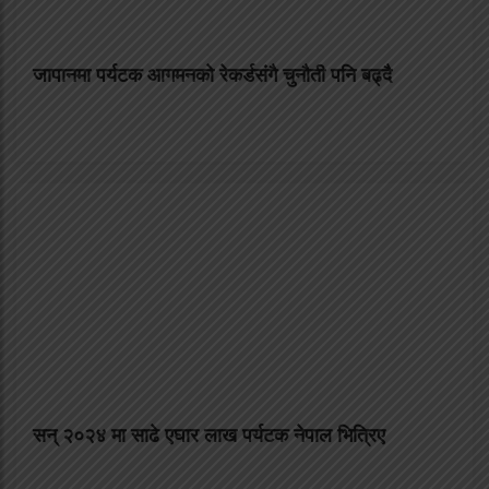
जापानमा पर्यटक आगमनको रेकर्डसंगै चुनौती पनि बढ्दै
सन् २०२४ मा साढे एघार लाख पर्यटक नेपाल भित्रिए