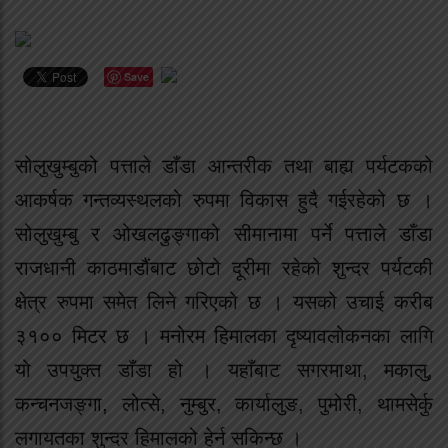
Save
सोलुखुम्बुको पत्ताले डाँडा आन्तरीक तथा बाह्य पर्यटकको
आकर्षक गन्तव्यस्थलको रुपमा विकास हुदै गईरहेको छ ।
सोलुखुम्बु र ओखलढुङ्गाको सीमानामा पर्ने पत्ताले डाँडा
राजधानी काठमाडौंबाट छोटो दूरीमा रहेको शुन्दर पर्यटकी
क्षेत्र रुपमा समेत लिने गरिएको छ । यसको उचाई करीब
३१०० मिटर छ । मनोरम हिमालका दृष्यावलोकनका लागि
यो उपयुक्त डाँडा हो । यहाँबाट सगरमाथा, मकालु,
कन्चनजङ्गा, लोत्से, नुम्बुर, कार्यालुङ, पुमोरी, थामसेर्कु
लगायतका शुन्दर हिमालको हेर्न सकिन्छ ।