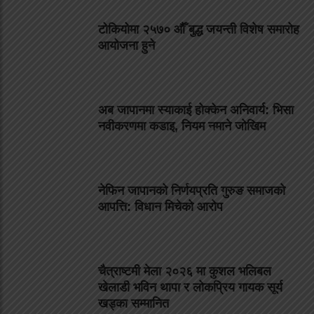
टोकियोमा २५७० औँ बुद्ध जयन्ती विशेष समारोह
आयोजना हुने
अब जापानमा स्याकाई होक्केन अनिवार्य: भिसा
नवीकरणमा कडाइ, नियम नमाने जोखिम
नेफिन जापानको निर्णयप्रति गुरुङ समाजको
आपत्ति: विधान मिचेको आरोप
चैत्राष्टमी मेला २०२६ मा कुशल भलिबल
खेलाडी भविन थापा र लोकप्रिय गायक सूर्य
खड्का सम्मानित