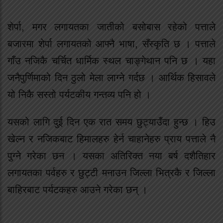
शेर्पा, मगर लगायतका जातीको बसोबास रहेको पत्ताले
बजारमा शेर्पा लगायतको आफ्नै भाषा, सँस्कृति छ । पत्ताले
गाँउ नजिकै चर्चित धार्मिक स्थल चाङ्गेथान पनि छ । यहा
जनैपुर्णिमाको दिन ठुलो मेला लाग्ने गर्दछ । आर्थिक हिसावले
यो निकै सस्तो पर्यटकीय गन्तव्य पनि हो ।
यसको लागि दुई दिन एक रात समय छुट्याउँदा हुन्छ । हिउ
खेल्न र नजिकबाट हिमालहरु हेर्न चाहानेहरु प्राय पत्ताले नै
पुग्ने गरेका छन । यसका अतिरिक्त नया बर्ष दशैतिहार
लगायतका पर्वहरु र छुट्टी मनाउन जिल्ला भित्रकै र जिल्ला
बाहिरबाट पर्यटकहरु आउने गरेका छन् ।