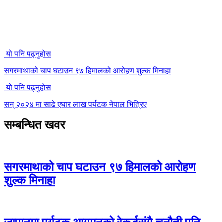
यो पनि पढ्नुहोस
सगरमाथाको चाप घटाउन ९७ हिमालको आरोहण शुल्क मिनाहा
यो पनि पढ्नुहोस
सन् २०२४ मा साढे एघार लाख पर्यटक नेपाल भित्रिए
सम्बन्धित खवर
सगरमाथाको चाप घटाउन ९७ हिमालको आरोहण
शुल्क मिनाहा