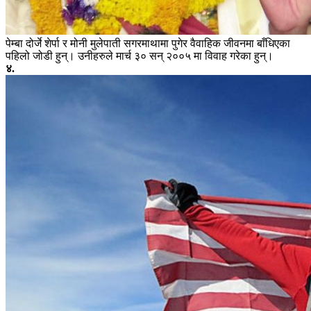
पेम्बा दोर्जे शेर्पा र मोनी मुलेपाती सगरमाथामा पुगेर वैवाहिक जीवनमा बाँधिएका
पहिलो जोडी हुन्। उनीहरुले मार्च ३० सन् २००५ मा विवाह गरेका हुन्।
४.