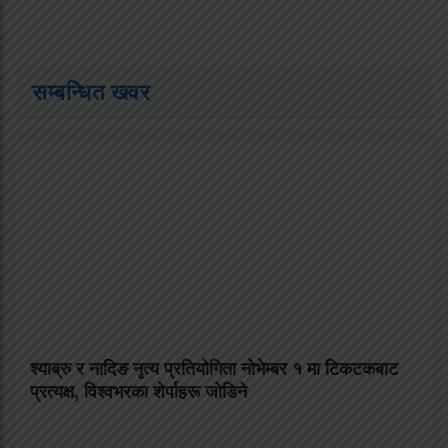
सम्बन्धित खवर
श्याब्रु र नादिङ नृत्य प्रतियोगिता नोभेम्बर १ मा टिकटकबाट
प्रत्यक्ष, विश्वभरका शेर्पाहरू जोडिने