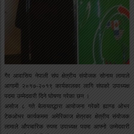
गैर आवासिय नेपाली संघ क्षेत्रीय संयोजक सोनाम लामाले
आगामी २०१७-२०१९ कार्यकालका लागि संघको उपाध्यक्ष
पदमा उम्मेदवारी दिने घोषणा गरेका छन ।
असोज ८ गते बेलायतद्धारा आयोजना गरेको ह्याण्ड ओभर
टेकओभर कार्यकममा अमेरिकाज क्षेत्रका क्षेत्रीय संयोजक
लामाले औपचारिक रुपमा उपाध्यक्ष पदमा आफ्नो उम्मेदवारी