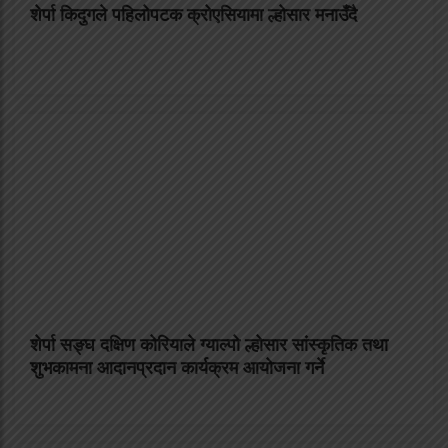
शेर्पा किदुगले पहिलोपटक क्रोएसियामा ल्होसार मनाउँदै
शेर्पा सङ्घ दक्षिण कोरियाले ग्याल्पो ल्होसार सांस्कृतिक तथा
शुभकामना आदानप्रदान कार्यक्रम आयोजना गर्ने