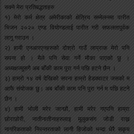
सक्ने मेरा प्रतिबद्धताहरु
१) मेरो कर्म क्षेत्र अमेरीकाको क्षेत्रिय सम्मेलनमा पारीत
भिजन २०२० एण्ड वियोण्डलाई पारीत गरी सफलतापुर्वक
लागु गराउन ।
२) हामी एनआरएनहरुको दोश्रो गाउँ लाप्राक मेरो पनि
सपना हो । मैले पनि सेवा गर्ने मौका पाएको छु ।
अध्यक्षज्युसगै अब बाँकी काम पुरा गर्न पछि हटने छैन ।
३) हाम्रो १४ वर्ष देखिको सपना हाम्रो हेडक्वाटर जसको म
आफै संयोजक छु। अब बाँकी काम पनि पुरा गर्न म पछि हटने
छैन ।
४) हामी भोली मरेर जान्छौ, हामी मरेर गएपनि हाम्रा
छोराछोरी, नातीनातीनाहरुलाइ मुलुकसंग जोडी राख्न
नागरिकताको निरन्तरताको लागी हिजोको भन्दा धेरै सकृय