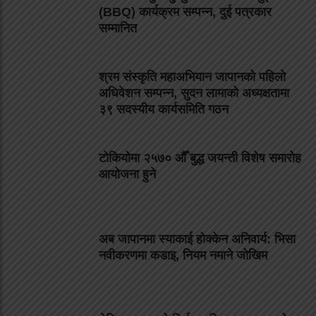
(BBQ) कार्यक्रम सम्पन्न, दुई पत्रकार
सम्मानित
श्रम संस्कृति महाअभियान जापानको पहिलो
अधिवेशन सम्पन्न, सुदन लामाको अध्यक्षतामा
३९ सदस्यीय कार्यसमिति गठन
टोकियोमा २५७० औँ बुद्ध जयन्ती विशेष समारोह
आयोजना हुने
अब जापानमा स्याकाई होक्केन अनिवार्य: भिसा
नवीकरणमा कडाइ, नियम नमाने जोखिम