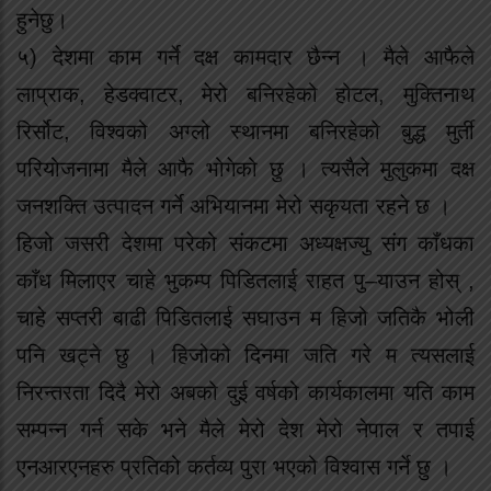
हुनेछु।
५) देशमा काम गर्ने दक्ष कामदार छैन्न । मैले आफैले
लाप्राक, हेडक्वाटर, मेरो बनिरहेको होटल, मुक्तिनाथ
रिर्सोट, विश्वको अग्लो स्थानमा बनिरहेको बुद्ध मुर्ती
परियोजनामा मैले आफै भोगेको छु । त्यसैले मुलुकमा दक्ष
जनशक्ति उत्पादन गर्ने अभियानमा मेरो सकृयता रहने छ ।
हिजो जसरी देशमा परेको संकटमा अध्यक्षज्यु संग काँधका
काँध मिलाएर चाहे भुकम्प पिडितलाई राहत पु–याउन होस् ,
चाहे सप्तरी बाढी पिडितलाई सघाउन म हिजो जतिकै भोली
पनि खट्ने छु । हिजोको दिनमा जति गरे म त्यसलाई
निरन्तरता दिदै मेरो अबको दुई वर्षको कार्यकालमा यति काम
सम्पन्न गर्न सके भने मैले मेरो देश मेरो नेपाल र तपाई
एनआरएनहरु प्रतिको कर्तव्य पुरा भएको विश्वास गर्ने छु ।