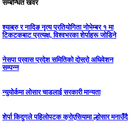
सम्बन्धित खवर
श्याब्रु र नादिङ नृत्य प्रतियोगिता नोभेम्बर १ मा
टिकटकबाट प्रत्यक्ष, विश्वभरका शेर्पाहरू जोडिने
नेसपा प्रवास प्रदेश समितिको दोस्रो अधिवेशन
सम्पन्न
न्युयोर्कमा लोसार चाडलाई सरकारी मान्यता
शेर्पा किदुगले पहिलोपटक क्रोएसियामा ल्होसार मनाउँदै