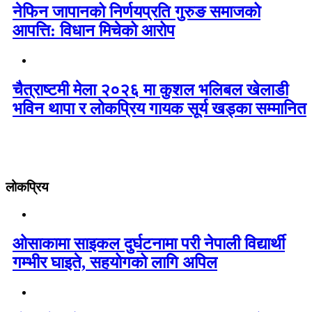
नेफिन जापानको निर्णयप्रति गुरुङ समाजको
आपत्ति: विधान मिचेको आरोप
चैत्राष्टमी मेला २०२६ मा कुशल भलिबल खेलाडी
भविन थापा र लोकप्रिय गायक सूर्य खड्का सम्मानित
लोकप्रिय
ओसाकामा साइकल दुर्घटनामा परी नेपाली विद्यार्थी
गम्भीर घाइते, सहयोगको लागि अपिल