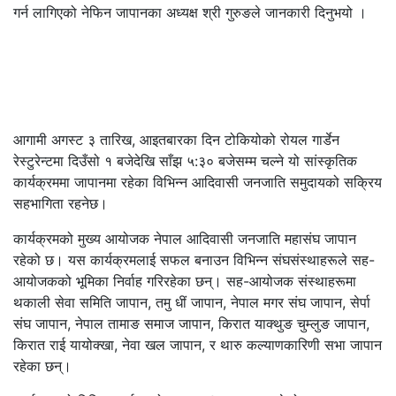
गर्न लागिएको नेफिन जापानका अध्यक्ष श्री गुरुङले जानकारी दिनुभयो ।
आगामी अगस्ट ३ तारिख, आइतबारका दिन टोकियोको रोयल गार्डेन
रेस्टुरेन्टमा दिउँसो १ बजेदेखि साँझ ५:३० बजेसम्म चल्ने यो सांस्कृतिक
कार्यक्रममा जापानमा रहेका विभिन्न आदिवासी जनजाति समुदायको सक्रिय
सहभागिता रहनेछ।
कार्यक्रमको मुख्य आयोजक नेपाल आदिवासी जनजाति महासंघ जापान
रहेको छ। यस कार्यक्रमलाई सफल बनाउन विभिन्न संघसंस्थाहरूले सह-
आयोजकको भूमिका निर्वाह गरिरहेका छन्। सह-आयोजक संस्थाहरूमा
थकाली सेवा समिति जापान, तमु धीं जापान, नेपाल मगर संघ जापान, सेर्पा
संघ जापान, नेपाल तामाङ समाज जापान, किरात याक्थुङ चुम्लुङ जापान,
किरात राई यायोक्खा, नेवा खल जापान, र थारु कल्याणकारिणी सभा जापान
रहेका छन्।