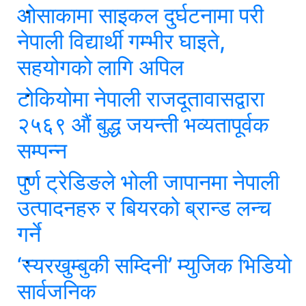
ओसाकामा साइकल दुर्घटनामा परी
नेपाली विद्यार्थी गम्भीर घाइते,
सहयोगको लागि अपिल
टोकियोमा नेपाली राजदूतावासद्वारा
२५६९ औं बुद्ध जयन्ती भव्यतापूर्वक
सम्पन्न
पुर्ण ट्रेडिङले भोली जापानमा नेपाली
उत्पादनहरु र बियरको ब्रान्ड लन्च
गर्ने
‘स्यरखुम्बुकी सम्दिनी’ म्युजिक भिडियो
सार्वजनिक