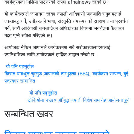
कार्यक्रमको मिडिया पार्टनरको रूपमा afnainews रहेको छ।
यो कार्यक्रमले जापानमा रहेका नेपाली आदिवासी जनजाति समुदायलाई
एकताबद्ध गर्ने, उनीहरूको भाषा, संस्कृति र परम्पराको संरक्षण तथा प्रवर्धन
गर्ने, साथै आदिवासी जनजातिका अधिकारका विषयमा जनचेतना फैलाउन
मद्दत पुग्ने अपेक्षा गरिएको छ।
आयोजक नेफिन जापानले कार्यक्रममा सबै सरोकारवालाहरूलाई
उपस्थितिका लागि आयोजकले हार्दिक आह्वान गरेको छ।
यो पनि पढ्नुहोस
किरात याक्थुङ चुम्लुङ जापानको ताम्भुङ्चा (BBQ) कार्यक्रम सम्पन्न, दुई
पत्रकार सम्मानित
यो पनि पढ्नुहोस
टोकियोमा २५७० औँ बुद्ध जयन्ती विशेष समारोह आयोजना हुने
सम्बन्धित खवर