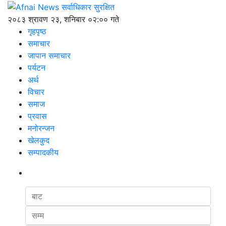
२०८३ श्रावण २३, शनिबार ०२:०० गते
गृहपृष्ठ
समाचार
जापान समाचार
पर्यटन
अर्थ
विचार
समाज
प्रवास
मनोरन्जन
खेलकुद
सम्पादकीय