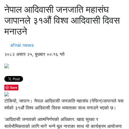
नेपाल आदिवासी जनजाति महासंघ
जापानले ३१औं विश्व आदिवासी दिवस
मनाउने
afnai news
२०८२ असार २५, बुधबार ००:१६ गते
Save
टोकियो, जापान। नेपाल आदिवासी जनजाति महासंघ (नेफिन)जापानले यस
वर्षको ३१औं विश्व आदिवासी दिवस भव्यताका साथ मनाउने भएको छ।
‘आदिवासी जनताको आत्मनिर्णयको अधिकार: खाद्य सुरक्षा र
सार्वभौमिकताको लागि मार्ग’ भन्ने मूल नाराका साथ यो कार्यक्रम आयोजना