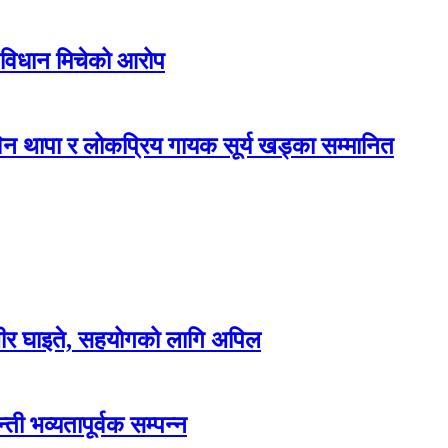
 विधान मिचेको आरोप
न थापा र लोकप्रिय गायक सूर्य खड्का सम्मानित
म्भीर घाइते, सहयोगको लागि अपिल
ती भव्यतापूर्वक सम्पन्न