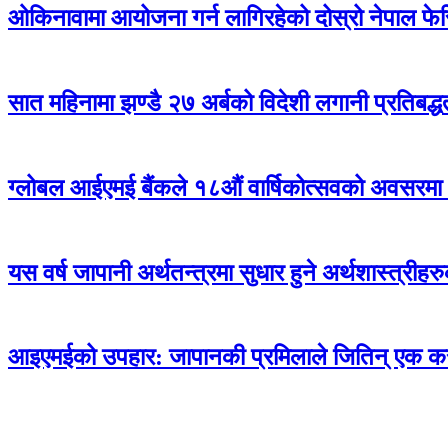
ओकिनावामा आयोजना गर्न लागिरहेको दोस्रो नेपाल फेस्
सात महिनामा झण्डै २७ अर्बको विदेशी लगानी प्रतिबद्धता, 
ग्लोबल आईएमई बैंकले १८औं वार्षिकोत्सवको अवसरमा १८
यस वर्ष जापानी अर्थतन्त्रमा सुधार हुने अर्थशास्त्रीहरु
आइएमईको उपहार: जापानकी प्रमिलाले जितिन् एक क