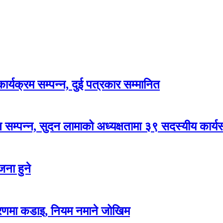
र्यक्रम सम्पन्न, दुई पत्रकार सम्मानित
सम्पन्न, सुदन लामाको अध्यक्षतामा ३९ सदस्यीय कार्
ना हुने
करणमा कडाइ, नियम नमाने जोखिम