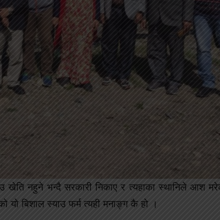
उ खेति नहुने भन्दै सरकारी निकाए र त्यहाका स्थानिले आश म
को यो बिशाल स्याउ फर्म त्यही मनाङ्ग कै हो ।