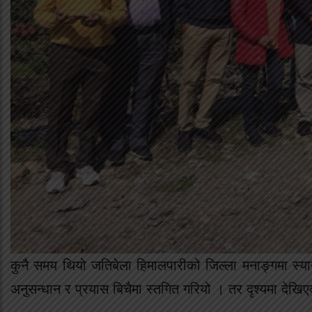
कुनै समय थियो जतिबेला हिमालपारीको जिल्ला मनाङ्गमा स्या
अनुसन्धान र प्रयास बिचैमा स्तगित गरियो । तर दृश्यमा देखिए