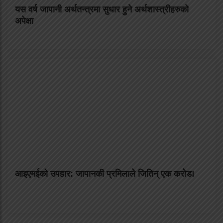
यस वर्ष जापानी अर्थतन्त्रमा सुधार हुने अर्थशास्त्रीहरुको
अपेक्षा
आइएमईको उपहार: जापानकी प्रमिलाले जितिन् एक करोड!