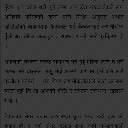
हुँदैछ । बास्सेल थ्री पूर्ण रुपमा लागु हूँदा राष्ट्र बैंकले हाल
अनिबार्य गरिरहेको कर्जा पूजी निक्षेप अनुपात अर्थात
सीसीडीको ब्यवस्थामा फेरबदल भई बैंकहरुलाई लगानीयोग्य
पूँजी अरु धेरै उपलब्ध हुन त सक्छ तर त्यो लामो प्रक्रिया हो
।
अहिलेको तरलता संकट समाधान गर्न दुई महिना जत्ति त यसै
लाग्छ भने बास्सेल लागु गर्दा आउने परिणाम हेर्न पनि लामै
प्रतीक्षा गर्नुपर्छ । तर सेयर लगानीकर्ताहरुले हल्लै हल्लामा
यस्तो बुझे कि लौ आजको भोलि नै समस्या समाधान भईहाल्ने
भयो ।
नेपालको सेयर बजार आधारभुत कुरा भन्दा बढी हल्लाको
बजार हो र यहाँ सेयर दलाल तथा केही प्रभावशाली