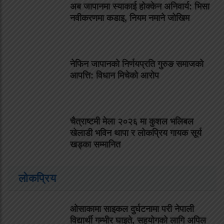
अब जापानमा स्याकाई होक्केन अनिवार्य: भिसा
नवीकरणमा कडाइ, नियम नमाने जोखिम
नेफिन जापानको निर्णयप्रति गुरुङ समाजको
आपत्ति: विधान मिचेको आरोप
चैत्राष्टमी मेला २०२६ मा कुशल भलिबल
खेलाडी भविन थापा र लोकप्रिय गायक सूर्य
खड्का सम्मानित
लोकप्रिय
ओसाकामा साइकल दुर्घटनामा परी नेपाली
विद्यार्थी गम्भीर घाइते, सहयोगको लागि अपिल