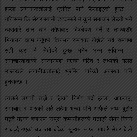
हल्ला लगानीकर्तालाई भ्रमित पार्न फैलाईएको हुन्छ ।
यत्तिसम्म कि सेयरलगानी डटकमले नै कुनै समाचार लेख्यो भने
त्यसबारे तीन चार कोणबाट विश्लेषण गर्ने र तथ्थ्यसँग
भियाउने काम गर्नुपर्छ किनभने समाचार लेख्नेले सबै समयमा
सही कुरा नै लेखेको हुन्छ भनेर भन्न सकिन्न ।
समाचारदाताको अन्जानबश भएका गल्ति र तथ्यको गलत
उल्लेखले लगानीकर्तालाई भ्रमित पारेको अबस्था पनि
हुनसक्छ ।
त्यसैले लगानी राख्ने र झिक्ने निर्णय गर्दा हल्ला, अफवाह,
समाचार र अरुको लहै लहैमा भन्दा पनि आफैले तथ्य बुझेर
घट्दै गएको बजारमा राम्रा कम्पनीहरुको घटाएरै सेयर किन्ने
र बढ्दै गएको बजारमा बढेको मूल्यमा नाफा खाएरै सेयर बेच्ने