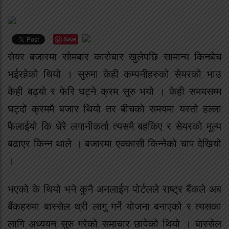
Save
सेयर बजारमा सोमबार कारोबार खुलेपछि सामान्य किनबेच
भईरहेको थियो । सुरुमा केही कम्पनीहरुको सेयरको भाउ
केही बढ्यो र फेरि घट्ने क्रम सुरु भयो । केही समयसम्म
घट्दो क्रममै बजार थियो तर बीचको समयमा यस्तो हल्ला
फैलाईयो कि धेरै लगानीकर्ता त्यसमै बहकिए र सेयरको मूल्य
बढाएर किन्न थाले । बजारमा एक्कासी किन्नेको चाप देखियो
।
भएको के थियो भने कुनै अनलाईन पोर्टलले राष्ट्र बैंकले अब
बैंकहरुमा बास्सेल थ्री लागु गर्ने योजना बनाएको र त्यसका
लागि अध्ययन सुरु गरेको समाचार छापेको थियो । बास्सेल