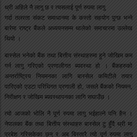
थ्री अहिले नै लागु छ र त्यसलाई पूर्ण रुपमा लागु
गर्दा तलरता संकट समाधानमा के कस्तो सहयोग पुग्छ भन्ने
बारेमा राष्ट्र बैंकले अध्ययनसम्म थालेको समाचारमा उल्लेख
थियो ।
बास्सेल भनेको बैंक तथा बित्तीय संस्थाहरुमा हुने जोखिम कम
गर्न लागु गरिएको प्रणालीगत ब्यवस्था हो । बैंकहरुको
अन्तर्राष्ट्रिय नियमनका लागि बास्सेल कमिटीले तयार
पारिएको एउटा परिधिगत प्रणाली हो, जसले बैंकको नियमन,
निरीक्षण र जोखिम ब्यवस्थापनका लागि सघाउँछ ।
त्यो आजको भोलि नै पूर्ण रुपमा लागु भईहाल्ने पनि हैन ।
नेपालका बैंक तथा बित्तीय संस्थाहरु बास्सेल टु हुँदै थ्री मा
प्रबेश गरिसकेका छन् र अब बिस्तारै त्यो पूर्ण रुपमा लागु