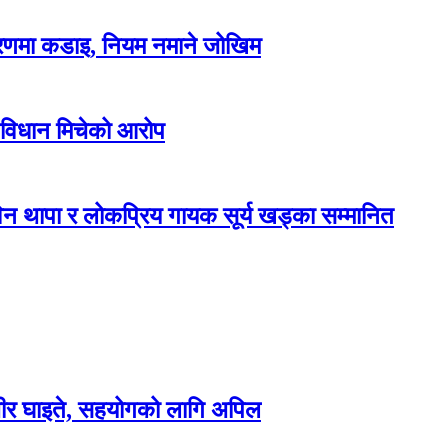
करणमा कडाइ, नियम नमाने जोखिम
 विधान मिचेको आरोप
न थापा र लोकप्रिय गायक सूर्य खड्का सम्मानित
म्भीर घाइते, सहयोगको लागि अपिल