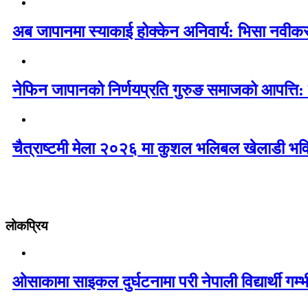
अब जापानमा स्याकाई होक्केन अनिवार्य: भिसा नवी
नेफिन जापानको निर्णयप्रति गुरुङ समाजको आपत्ति:
चैत्राष्टमी मेला २०२६ मा कुशल भलिबल खेलाडी भवि
लोकप्रिय
ओसाकामा साइकल दुर्घटनामा परी नेपाली विद्यार्थी ग