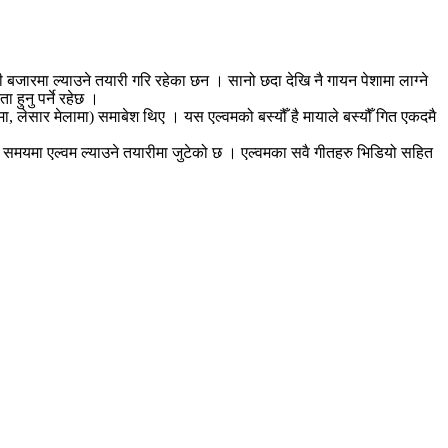
बजारमा ल्याउने तयारी गरि रहेका छन । सानो छदा देखि नै गायन पेशामा लाग्ने
हुनु पर्ने रहेछ ।
ा, लेसार मेलामा) समाबेश थिए । यस एल्वमको बस्यौँ है मायाले बस्यौँ गित एकदमै
ँको समयमा एल्वम ल्याउने तयारीमा जुटेको छ । एल्वमका सवै गीतहरु भिडियो सहित