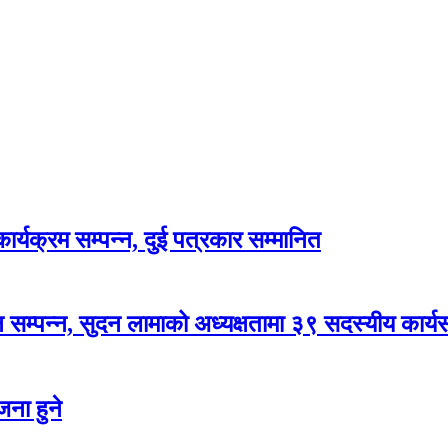
र्यक्रम सम्पन्न, दुई पत्रकार सम्मानित
सम्पन्न, सुदन लामाको अध्यक्षतामा ३९ सदस्यीय कार्
ना हुने