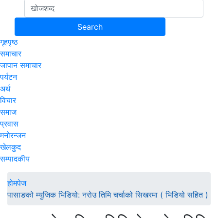
गृहपृष्ठ
समाचार
जापान समाचार
पर्यटन
अर्थ
विचार
समाज
प्रवास
मनोरन्जन
खेलकुद
सम्पादकीय
होमपेज
पासाङको म्युजिक भिडियो: नरोउ तिमि चर्चाको सिखरमा ( भिडियो सहित )