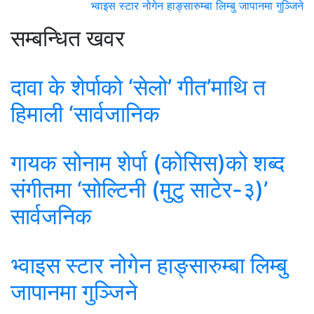
भ्वाइस स्टार नोगेन हाङ्सारुम्बा लिम्बु जापानमा गुञ्जिने
सम्बन्धित खवर
दावा के शेर्पाको ‘सेलो’ गीत’माथि त
हिमाली ‘सार्वजानिक
गायक सोनाम शेर्पा (कोसिस)को शब्द
संगीतमा ‘सोल्टिनी (मुटु साटेर-३)’
सार्वजनिक
भ्वाइस स्टार नोगेन हाङ्सारुम्बा लिम्बु
जापानमा गुञ्जिने