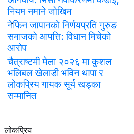
नियम नमाने जोखिम
नेफिन जापानको निर्णयप्रति गुरुङ
समाजको आपत्ति: विधान मिचेको
आरोप
चैत्राष्टमी मेला २०२६ मा कुशल
भलिबल खेलाडी भविन थापा र
लोकप्रिय गायक सूर्य खड्का
सम्मानित
लोकप्रिय