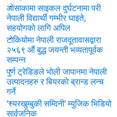
ओसाकामा साइकल दुर्घटनामा परी
नेपाली विद्यार्थी गम्भीर घाइते,
सहयोगको लागि अपिल
टोकियोमा नेपाली राजदूतावासद्वारा
२५६९ औं बुद्ध जयन्ती भव्यतापूर्वक
सम्पन्न
पुर्ण ट्रेडिङले भोली जापानमा नेपाली
उत्पादनहरु र बियरको ब्रान्ड लन्च
गर्ने
‘स्यरखुम्बुकी सम्दिनी’ म्युजिक भिडियो
सार्वजनिक