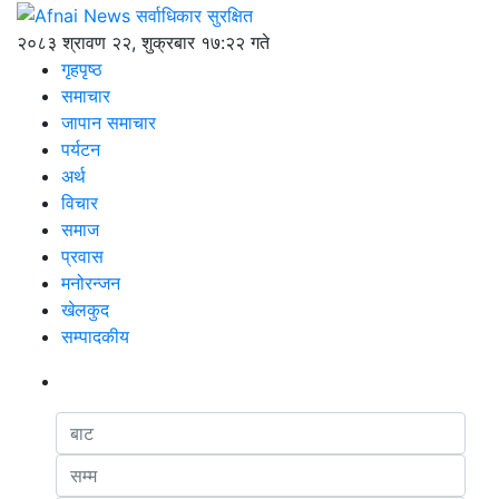
२०८३ श्रावण २२, शुक्रबार १७:२२ गते
गृहपृष्ठ
समाचार
जापान समाचार
पर्यटन
अर्थ
विचार
समाज
प्रवास
मनोरन्जन
खेलकुद
सम्पादकीय