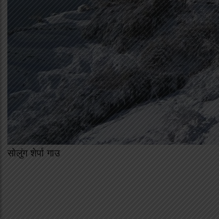
सोलुंग शेर्पा गाउ