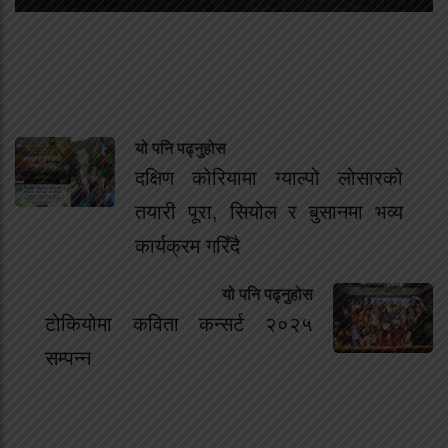
यो पनि पढ्नुहोस
दक्षिण कोरियामा ग्याल्पो लोसारको
तयारी पूरा, सियोल र बुसानमा भव्य
कार्यक्रम गरिँदै
यो पनि पढ्नुहोस
टोकियोमा कविता कन्सर्ट २०२५
सम्पन्न