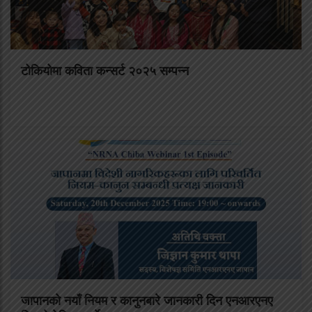
टोकियोमा कविता कन्सर्ट २०२५ सम्पन्न
जापानको नयाँ नियम र कानुनबारे जानकारी दिन एनआरएनए