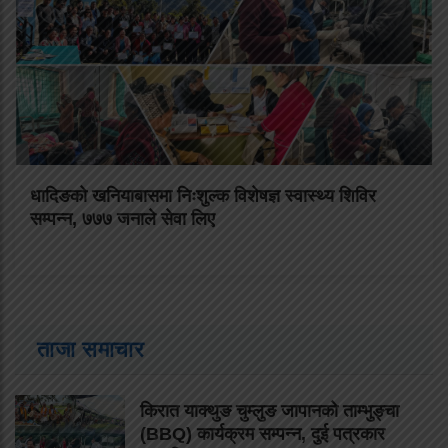
धादिङको खनियाबासमा निःशुल्क विशेषज्ञ स्वास्थ्य शिविर
सम्पन्न, ७७७ जनाले सेवा लिए
ताजा समाचार
किरात याक्थुङ चुम्लुङ जापानको ताम्भुङ्चा
(BBQ) कार्यक्रम सम्पन्न, दुई पत्रकार