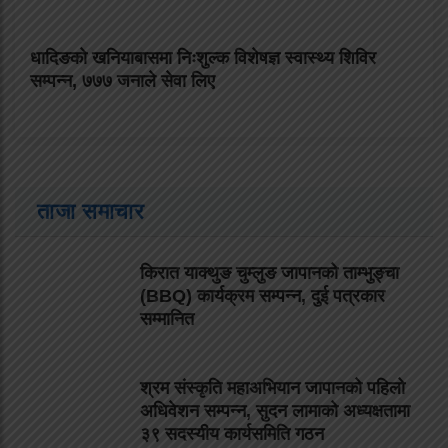
धादिङको खनियाबासमा निःशुल्क विशेषज्ञ स्वास्थ्य शिविर
सम्पन्न, ७७७ जनाले सेवा लिए
ताजा समाचार
किरात याक्थुङ चुम्लुङ जापानको ताम्भुङ्चा
(BBQ) कार्यक्रम सम्पन्न, दुई पत्रकार
सम्मानित
श्रम संस्कृति महाअभियान जापानको पहिलो
अधिवेशन सम्पन्न, सुदन लामाको अध्यक्षतामा
३९ सदस्यीय कार्यसमिति गठन