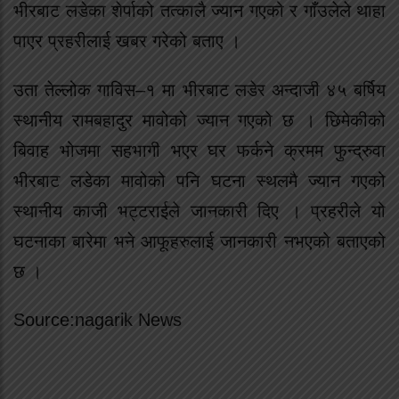
भीरबाट लडेका शेर्पाको तत्कालै ज्यान गएको र गाँउलेले थाहा
पाएर प्रहरीलाई खबर गरेको बताए ।
उता तेल्लोक गाविस–१ मा भीरबाट लडेर अन्दाजी ४५ बर्षिय
स्थानीय रामबहादुर मावोको ज्यान गएको छ । छिमेकीको
बिवाह भोजमा सहभागी भएर घर फर्कने क्रमम फुन्द्रुवा
भीरबाट लडेका मावोको पनि घटना स्थलमै ज्यान गएको
स्थानीय काजी भट्टराईले जानकारी दिए । प्रहरीले यो
घटनाका बारेमा भने आफूहरुलाई जानकारी नभएको बताएको
छ ।
Source:nagarik News