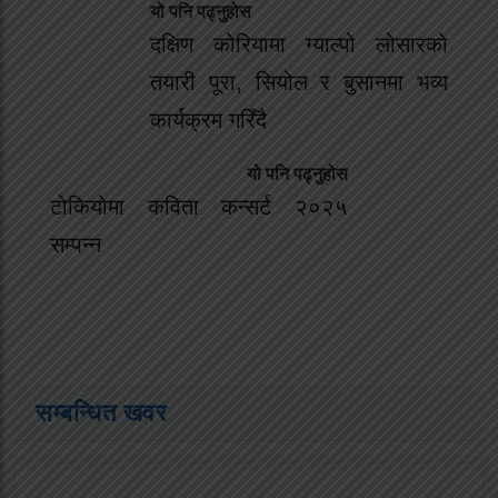
यो पनि पढ्नुहोस
दक्षिण कोरियामा ग्याल्पो लोसारको
तयारी पूरा, सियोल र बुसानमा भव्य
कार्यक्रम गरिँदै
यो पनि पढ्नुहोस
टोकियोमा कविता कन्सर्ट २०२५
सम्पन्न
सम्बन्धित खवर