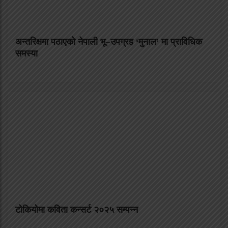
अन्तरिक्षमा पठाएको नेपाली भू–उपग्रह ‘मुनाल’ मा प्राविधिक
समस्या
टोकियोमा कविता कन्सर्ट २०२५ सम्पन्न