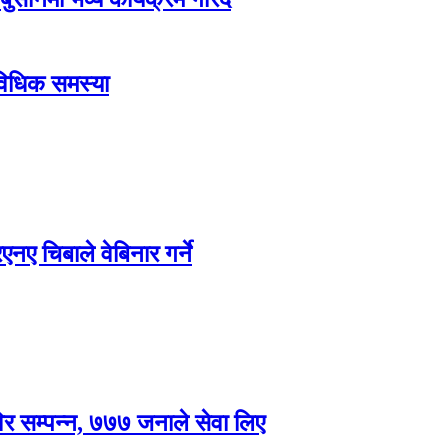
ाविधिक समस्या
ए चिबाले वेबिनार गर्ने
विर सम्पन्न, ७७७ जनाले सेवा लिए