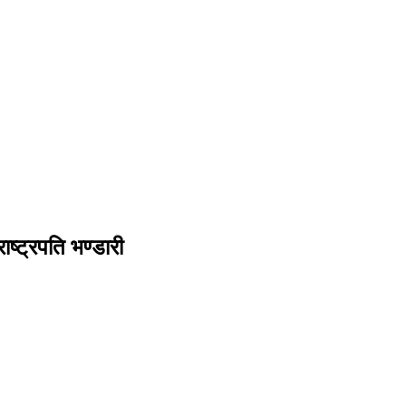
राष्ट्रपति भण्डारी