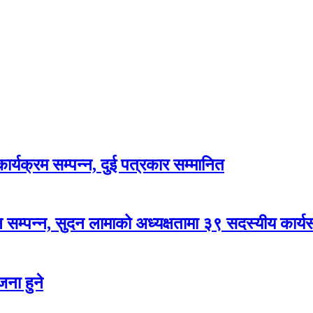
र्यक्रम सम्पन्न, दुई पत्रकार सम्मानित
सम्पन्न, सुदन लामाको अध्यक्षतामा ३९ सदस्यीय कार्
ना हुने