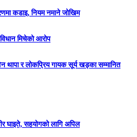
करणमा कडाइ, नियम नमाने जोखिम
 विधान मिचेको आरोप
न थापा र लोकप्रिय गायक सूर्य खड्का सम्मानित
म्भीर घाइते, सहयोगको लागि अपिल