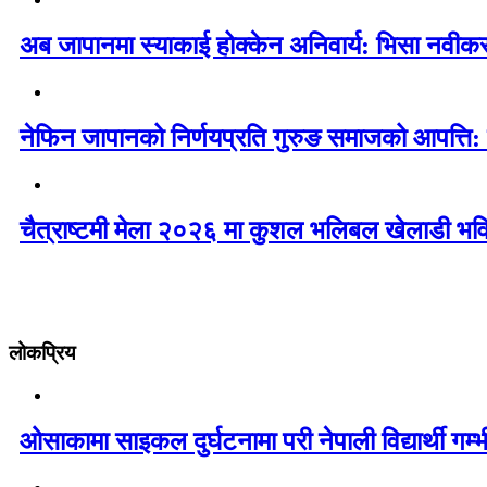
अब जापानमा स्याकाई होक्केन अनिवार्य: भिसा नवी
नेफिन जापानको निर्णयप्रति गुरुङ समाजको आपत्ति:
चैत्राष्टमी मेला २०२६ मा कुशल भलिबल खेलाडी भवि
लोकप्रिय
ओसाकामा साइकल दुर्घटनामा परी नेपाली विद्यार्थी ग