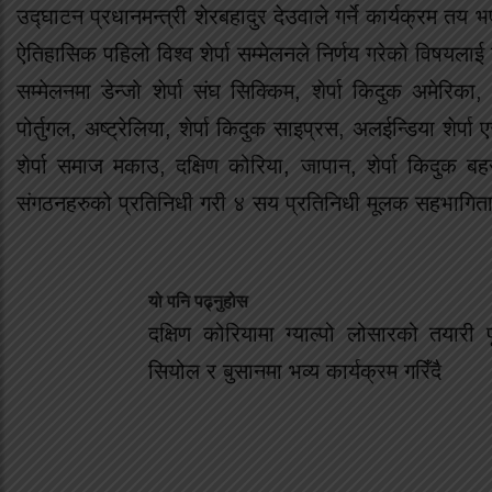
उद्घाटन प्रधानमन्त्री शेरबहादुर देउवाले गर्ने कार्यक्र
ऐतिहासिक पहिलो विश्व शेर्पा सम्मेलनले निर्णय गरेको विषयलाई 
सम्मेलनमा डेन्जो शेर्पा संघ सिक्किम, शेर्पा किदुक अमेरिका, 
पोर्तुगल, अष्ट्रेलिया, शेर्पा किदुक साइप्रस, अलईन्डिया शेर्प
शेर्पा समाज मकाउ, दक्षिण कोरिया, जापान, शेर्पा किदुक बहर
संगठनहरुको प्रतिनिधी गरी ४ सय प्रतिनिधी मूलक सहभागिता ह
यो पनि पढ्नुहोस
दक्षिण कोरियामा ग्याल्पो लोसारको तयारी प
सियोल र बुसानमा भव्य कार्यक्रम गरिँदै