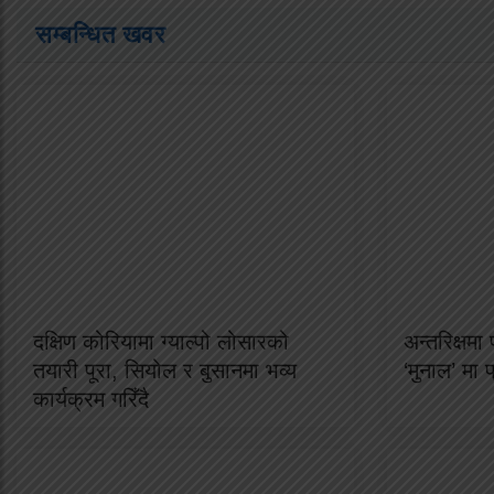
सम्बन्धित खवर
दक्षिण कोरियामा ग्याल्पो लोसारको
अन्तरिक्षम
तयारी पूरा, सियोल र बुसानमा भव्य
‘मुनाल’ मा 
कार्यक्रम गरिँदै