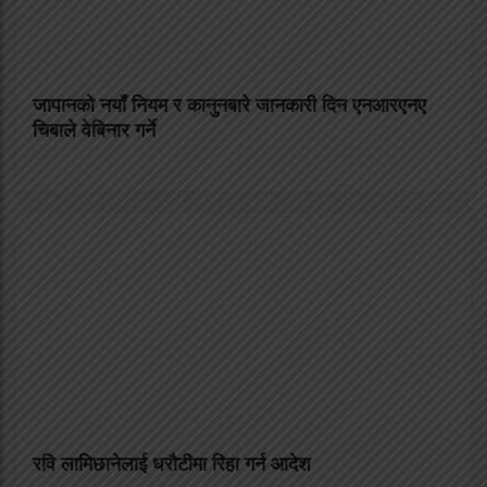
जापानको नयाँ नियम र कानुनबारे जानकारी दिन एनआरएनए
चिबाले वेबिनार गर्ने
रवि लामिछानेलाई धरौटीमा रिहा गर्न आदेश