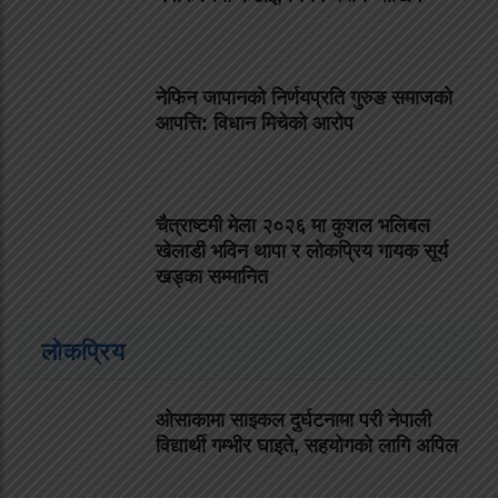
नेफिन जापानको निर्णयप्रति गुरुङ समाजको
आपत्ति: विधान मिचेको आरोप
चैत्राष्टमी मेला २०२६ मा कुशल भलिबल
खेलाडी भविन थापा र लोकप्रिय गायक सूर्य
खड्का सम्मानित
लोकप्रिय
ओसाकामा साइकल दुर्घटनामा परी नेपाली
विद्यार्थी गम्भीर घाइते, सहयोगको लागि अपिल