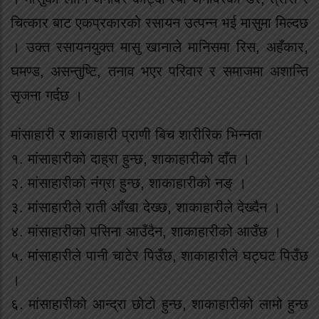
चित्कार बाट एकप्रकारको रसायन उत्पन्न भई मासुमा मिल्दछ
। उक्त रसायनयुक्त मासु खानाले मानिसमा रिस, अहँकार,
घमण्ड, असन्तुष्टि, तनाव भएर परिवार र समाजमा अशान्ति
सृजना गर्दछ ।
मांसाहारी र शाकाहारी प्राणी बिच शारीरिक भिन्नता
१. मांसाहारीको दाह्रा हुन्छ, शाकाहारीको दाँत ।
२. मांसाहारीको नंग्रा हुन्छ, शाकाहारीको नङ् ।
३. मांसाहारीले राती आँखा देख्छ, शाकाहारीले देख्दैन ।
४. मांसाहारीको पसिना आउँदैन, शाकाहारीको आउँछ ।
५. मांसाहारीले पानी चाटेर पिउँछ, शाकाहारीले घट्घट पिउँछ
।
६. मांसाहारीको आन्द्रा छोटो हुन्छ, शाकाहारीको लामो हुन्छ