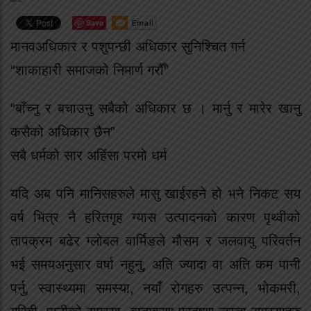
Save
मानवअधिकार र पशुपन्छी अधिकार सुनिश्चित गर्न
“शाकाहारी समाजको निमार्ण गरौँ”
“बाँच्नु र बचाउनु सबैको अधिकार छ । मार्नु र मारेर खानु
कसैको अधिकार छैन”
सबै धर्मको सार अहिंसा परमो धर्म
यदि अब पनि मानिसहरुले मासु खाईरहने हो भने निकट सय
वर्ष भित्र नै हरितगृह ग्यास उत्पादनको कारण पृथ्वीको
तापक्रम बढेर ग्लोबल वार्मिङले मौसम र जलवायु परिवर्तन
भई समयअनुसार वर्षा नहुनु, अति ज्यादा वा अति कम पानी
पर्नु, स्वास्थ्यमा समस्या, नयाँ रोगहरु उत्पन्न, भोकमरी,