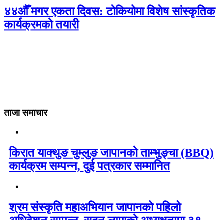
४४औँ मगर एकता दिवस: टोकियोमा विशेष सांस्कृतिक
कार्यक्रमको तयारी
ताजा समाचार
किरात याक्थुङ चुम्लुङ जापानको ताम्भुङ्चा (BBQ)
कार्यक्रम सम्पन्न, दुई पत्रकार सम्मानित
श्रम संस्कृति महाअभियान जापानको पहिलो