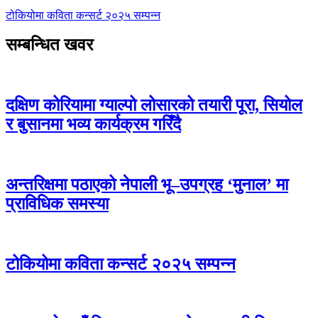
टोकियोमा कविता कन्सर्ट २०२५ सम्पन्न
सम्बन्धित खवर
दक्षिण कोरियामा ग्याल्पो लोसारको तयारी पूरा, सियोल
र बुसानमा भव्य कार्यक्रम गरिँदै
अन्तरिक्षमा पठाएको नेपाली भू–उपग्रह ‘मुनाल’ मा
प्राविधिक समस्या
टोकियोमा कविता कन्सर्ट २०२५ सम्पन्न