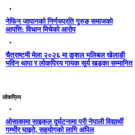
नेफिन जापानको निर्णयप्रति गुरुङ समाजको
आपत्ति: विधान मिचेको आरोप
चैत्राष्टमी मेला २०२६ मा कुशल भलिबल खेलाडी
भविन थापा र लोकप्रिय गायक सूर्य खड्का सम्मानित
लोकप्रिय
ओसाकामा साइकल दुर्घटनामा परी नेपाली विद्यार्थी
गम्भीर घाइते, सहयोगको लागि अपिल