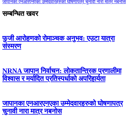
जापानका एनआरएनएका उम्मेदवारहरुको घोषणापत्र चुनावी नारा मात्र नबनोस
सम्बन्धित खवर
फुजी आरोहणको रोमाञ्चक अनुभव: एउटा यात्रा
संस्मरण
NRNA जापान निर्वाचन: लोकतान्त्रिक प्रणालीमा
विश्वास र मर्यादित प्रतिस्पर्धाको अपरिहार्यता
जापानका एनआरएनएका उम्मेदवारहरुको घोषणापत्र
चुनावी नारा मात्र नबनोस