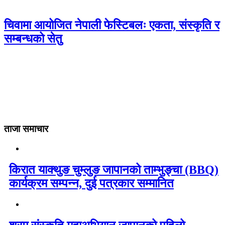
चिवामा आयोजित नेपाली फेस्टिबलः एकता, संस्कृति र
सम्बन्धको सेतु
ताजा समाचार
किरात याक्थुङ चुम्लुङ जापानको ताम्भुङ्चा (BBQ)
कार्यक्रम सम्पन्न, दुई पत्रकार सम्मानित