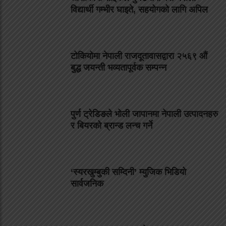
विद्यार्थी गम्भीर घाइते, सहयोगको लागि अपिल
टोकियोमा नेपाली राजदूतावासद्वारा २५६९ औं
बुद्ध जयन्ती भव्यतापूर्वक सम्पन्न
पुर्ण ट्रेडिङले भोली जापानमा नेपाली उत्पादनहरु
र बियरको ब्रान्ड लन्च गर्ने
‘स्यरखुम्बुकी सम्दिनी’ म्युजिक भिडियो
सार्वजनिक