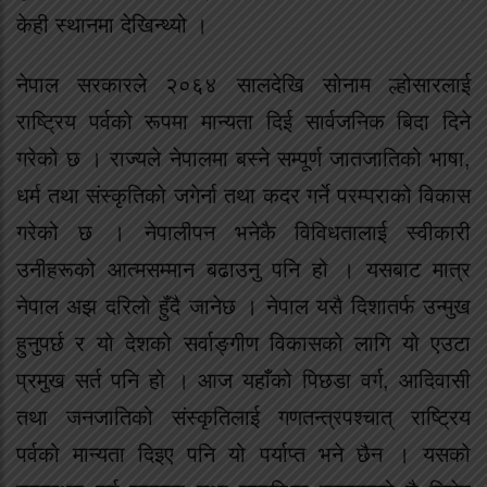
केही स्थानमा देखिन्थ्यो ।
नेपाल सरकारले २०६४ सालदेखि सोनाम ल्होसारलाई
राष्ट्रिय पर्वको रूपमा मान्यता दिई सार्वजनिक बिदा दिने
गरेको छ । राज्यले नेपालमा बस्ने सम्पूर्ण जातजातिको भाषा,
धर्म तथा संस्कृतिको जगेर्ना तथा कदर गर्ने परम्पराको विकास
गरेको छ । नेपालीपन भनेकै विविधतालाई स्वीकारी
उनीहरूको आत्मसम्मान बढाउनु पनि हो । यसबाट मात्र
नेपाल अझ दरिलो हुँदै जानेछ । नेपाल यसै दिशातर्फ उन्मुख
हुनुपर्छ र यो देशको सर्वाङ्गीण विकासको लागि यो एउटा
प्रमुख सर्त पनि हो । आज यहाँको पिछडा वर्ग, आदिवासी
तथा जनजातिको संस्कृतिलाई गणतन्त्रपश्चात् राष्ट्रिय
पर्वको मान्यता दिइए पनि यो पर्याप्त भने छैन । यसको