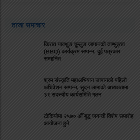
ताजा समाचार
किरात याक्थुङ चुम्लुङ जापानको ताम्भुङ्चा
(BBQ) कार्यक्रम सम्पन्न, दुई पत्रकार
सम्मानित
श्रम संस्कृति महाअभियान जापानको पहिलो
अधिवेशन सम्पन्न, सुदन लामाको अध्यक्षतामा
३९ सदस्यीय कार्यसमिति गठन
टोकियोमा २५७० औँ बुद्ध जयन्ती विशेष समारोह
आयोजना हुने