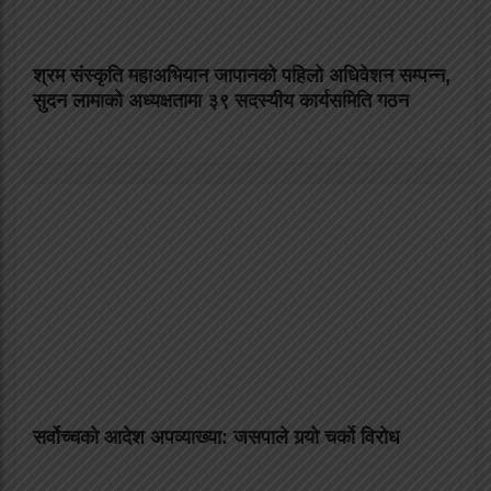
श्रम संस्कृति महाअभियान जापानको पहिलो अधिवेशन सम्पन्न,
सुदन लामाको अध्यक्षतामा ३९ सदस्यीय कार्यसमिति गठन
सर्वोच्चको आदेश अपव्याख्या: जसपाले गर्‍यो चर्को विरोध