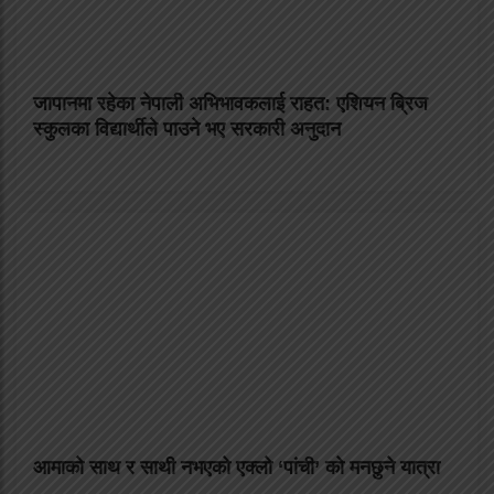
जापानमा रहेका नेपाली अभिभावकलाई राहत: एशियन ब्रिज
स्कुलका विद्यार्थीले पाउने भए सरकारी अनुदान
आमाको साथ र साथी नभएको एक्लो ‘पांची’ को मनछुने यात्रा