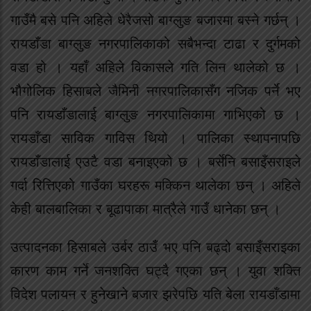
गाउँमै बसे पनि अहिले धेरैजसो बाग्लुङ बजारमा बस्ने गर्छन् ।
रायडाँडा बाग्लुङ नगरपालिकाको सबैभन्दा टाढा र दुर्गमको
वडा हो । यहाँ अहिले विकासले गति लिन थालेको छ ।
भौगोलिक हिसाबले जैमिनी नगरपालिकासँग नजिक पर्ने भए
पनि रायडाँडालाई बाग्लुङ नगरपालिकामा गाभिएको छ ।
रायडाँडा साविक गाविस थियो । पालिका स्थापनापछि
रायडाँडालाई एउटै वडा बनाइएको छ । बर्सेनि बसाइँसराइले
गर्दा रित्तिएको गाउँका घरहरू मक्किन थालेका छन् । अहिले
केही बालबालिका र बूढापाका मात्रैले गाउँ धानेका छन् ।
उत्पादनका हिसाबले उर्बर ठाउँ भए पनि बढ्दो बसाइँसराइका
कारण काम गर्ने जनशक्ति घट्दै गएका छन् । युवा शक्ति
विदेश पलायन र हुनेखाने बजार झरेपछि यति बेला रायडाँडामा