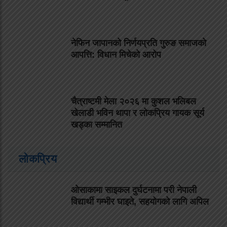
नेफिन जापानको निर्णयप्रति गुरुङ समाजको
आपत्ति: विधान मिचेको आरोप
चैत्राष्टमी मेला २०२६ मा कुशल भलिबल
खेलाडी भविन थापा र लोकप्रिय गायक सूर्य
खड्का सम्मानित
लोकप्रिय
ओसाकामा साइकल दुर्घटनामा परी नेपाली
विद्यार्थी गम्भीर घाइते, सहयोगको लागि अपिल