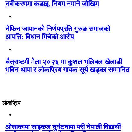
नवीकरणमा कडाइ, नियम नमाने जोखिम
नेफिन जापानको निर्णयप्रति गुरुङ समाजको
आपत्ति: विधान मिचेको आरोप
चैत्राष्टमी मेला २०२६ मा कुशल भलिबल खेलाडी
भविन थापा र लोकप्रिय गायक सूर्य खड्का सम्मानित
लोकप्रिय
ओसाकामा साइकल दुर्घटनामा परी नेपाली विद्यार्थी