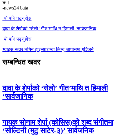
छ ।
-news24 bata
यो पनि पढ्नुहोस
दावा के शेर्पाको ‘सेलो’ गीत’माथि त हिमाली ‘सार्वजानिक
यो पनि पढ्नुहोस
भ्वाइस स्टार नोगेन हाङ्सारुम्बा लिम्बु जापानमा गुञ्जिने
सम्बन्धित खवर
दावा के शेर्पाको ‘सेलो’ गीत’माथि त हिमाली
‘सार्वजानिक
गायक सोनाम शेर्पा (कोसिस)को शब्द संगीतमा
‘सोल्टिनी (मुटु साटेर-३)’ सार्वजनिक