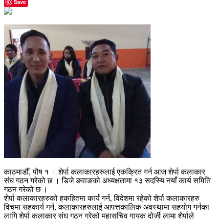
Save
काठमाडौँ, पौष १ । शेर्पा कलाकारहरुलाई एकक्रित गर्न आज शेर्पा कलाकार
संघ गठन गरेको छ । डिजे ङवाङको अध्यक्षतामा १३ सदस्यि नयाँ कार्य समिति
गठन गरेको छ ।
शेर्पा कलाकारहरुको हकहितमा कार्य गर्न, विदेशमा रहेको शेर्पा कलाकारहरु
विचमा सहकार्य गर्न, कलाकारहरुलाई आपत्तकालिक अवस्थामा सहयोग गर्नका
लागि शेर्पा कलाकार संघ गठन गरेको महासचिव गायक दोर्जी लामा शेर्पाले