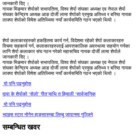
जानकारी दिए ।
गायक मिङमार शेर्पाको सभापतित्व, विश्व शेर्पा संघका अध्यक्ष एव नेपाल शेर्पा
संघका केन्द्रिय अध्यक्ष आङ दोर्जी लामा शेर्पाको प्रमुख अतिथ्य र बरिष्ठ गायक
लाक्पा शेर्पाको विषेश अतिथ्यिमा नयाँ कार्यसमिति गठन भएको थियो ।
शेर्पा कलाकारहरुको हकहितमा कार्य गर्न, विदेशमा रहेको शेर्पा कलाकारहरु
विचमा सहकार्य गर्न, कलाकारहरुलाई आपत्तकालिक अवस्थामा सहयोग गर्नका
लागि शेर्पा कलाकार संघ गठन गरेको महासचिव गायक दोर्जी लामा शेर्पाले
जानकारी दिए ।
गायक मिङमार शेर्पाको सभापतित्व, विश्व शेर्पा संघका अध्यक्ष एव नेपाल शेर्पा
संघका केन्द्रिय अध्यक्ष आङ दोर्जी लामा शेर्पाको प्रमुख अतिथ्य र बरिष्ठ गायक
लाक्पा शेर्पाको विषेश अतिथ्यिमा नयाँ कार्यसमिति गठन भएको थियो ।
यो पनि पढ्नुहोस
दावा के शेर्पाको ‘सेलो’ गीत’माथि त हिमाली ‘सार्वजानिक
यो पनि पढ्नुहोस
भ्वाइस स्टार नोगेन हाङ्सारुम्बा लिम्बु जापानमा गुञ्जिने
सम्बन्धित खवर