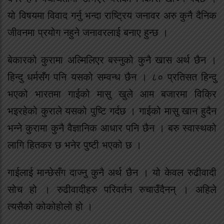
यो विषयमा विवाद गर्नु भन्दा राष्ट्रिय जनावर अरु कुनै दैनिक
जीवनमा प्रयोग नहुने जनावरलाई बनाए हुन्छ ।
बेकारको कुरामा अल्मिलिएर बस्नुको कुनै खास अर्थ छैन ।
हिन्दु धर्मसँग पनि यसको सम्वन्ध छैन । ८० प्रतिसत हिन्दु
भएको भारतमा गाईको मासु खुले आम बजारमा विक्रि
भइरहेको कुराले यसको पुष्टि गर्दछ । गाईको मासु खान हुदैन
भन्ने कुरामा कुनै वैज्ञानिक आधार पनि छैन । बरु स्वास्थको
लागि हितकर छ भनेर पुष्टी भएको छ ।
गाईलाई मान्छेसँग दाज्नु कुनै अर्थ छैन । यो केवल रुढीवादी
सोच हो । रुढीवादीहरु परिवर्तन रुचाउँदैनन् । अहिले
त्यसैको कोकोहोलो हो ।