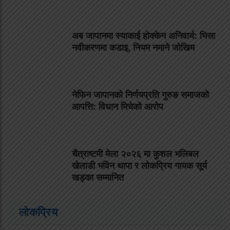
अब जापानमा स्याकाई होक्केन अनिवार्य: भिसा
नवीकरणमा कडाइ, नियम नमाने जोखिम
नेफिन जापानको निर्णयप्रति गुरुङ समाजको
आपत्ति: विधान मिचेको आरोप
चैत्राष्टमी मेला २०२६ मा कुशल भलिबल
खेलाडी भविन थापा र लोकप्रिय गायक सूर्य
खड्का सम्मानित
लोकप्रिय