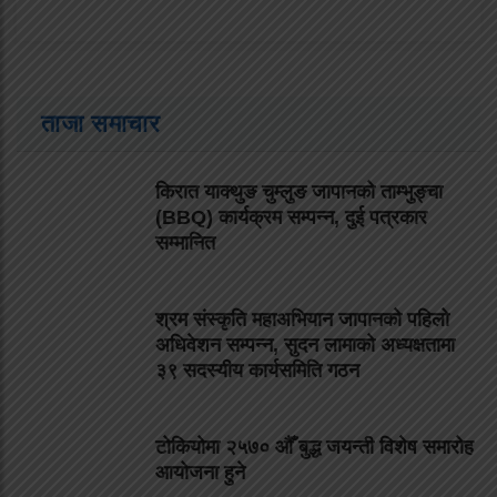
ताजा समाचार
किरात याक्थुङ चुम्लुङ जापानको ताम्भुङ्चा
(BBQ) कार्यक्रम सम्पन्न, दुई पत्रकार
सम्मानित
श्रम संस्कृति महाअभियान जापानको पहिलो
अधिवेशन सम्पन्न, सुदन लामाको अध्यक्षतामा
३९ सदस्यीय कार्यसमिति गठन
टोकियोमा २५७० औँ बुद्ध जयन्ती विशेष समारोह
आयोजना हुने