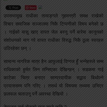
Save
उपसभामुख राधीका तामाङ्गले गृहमन्त्री समक्ष राखेको
विचार समाजिक सञ्जालमा निकै टिप्पणीको विषय बनेको छ
। गाईको मासु खाए वापत जेल बस्नु पर्ने बारेमा कानुनको
संशोधनको माग गरे वापत राधीका विरुद्ध निकै ठूला स्वरहरु
उठिरहेका छन् ।
सामान्य नागरिक मात्र हैन आफुलाई दिग्गज हुँ भन्नेहरुले सम्म
राधिकाको हुर्मत लिन तम्सिएका देखिन्छन् । सडकमा गाई
काटेका चित्र बनाएर साम्प्रदायीक सद्भाव बिथोल्ने
प्रयाससम्म पनि गरिए । तसर्थ यो विषयमा तथ्यमा उभिएर
छलफल चलाउनु पर्ने अवस्था देखियो ।
नेपालमा गाई-गोरुको मासु खाने कति ?