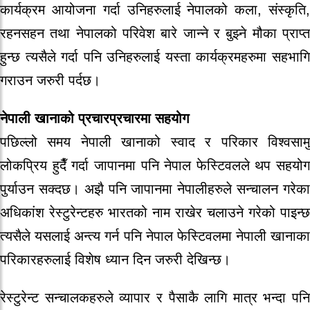
कार्यक्रम आयोजना गर्दा उनिहरुलाई नेपालको कला, संस्कृति,
रहनसहन तथा नेपालको परिवेश बारे जान्ने र बुझ्ने मौका प्राप्त
हुन्छ त्यसैले गर्दा पनि उनिहरुलाई यस्ता कार्यक्रमहरुमा सहभागि
गराउन जरुरी पर्दछ।
नेपाली खानाको प्रचारप्रचारमा सहयोग
पछिल्लो समय नेपाली खानाको स्वाद र परिकार विश्वसामु
लोकप्रिय हुदैँ गर्दा जापानमा पनि नेपाल फेस्टिवलले थप सहयोग
पुर्याउन सक्दछ। अझै पनि जापानमा नेपालीहरुले सन्चालन गरेका
अधिकांश रेस्टुरेन्टहरु भारतको नाम राखेर चलाउने गरेको पाइन्छ
त्यसैले यसलाई अन्त्य गर्न पनि नेपाल फेस्टिवलमा नेपाली खानाका
परिकारहरुलाई विशेष ध्यान दिन जरुरी देखिन्छ।
रेस्टुरेन्ट सन्चालकहरुले व्यापार र पैसाकै लागि मात्र भन्दा पनि