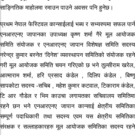
साङ्गितिक माहोलमा रमाउन पाउने अवसर पनि हुनेछ।
प्रथम नेपाल फेस्टिवल कान्साईलाई भब्य र सभ्यरुपमा सफल पार्न
एनआरएनए जापानका उपाध्यक्ष कृष्ण शर्मा गैरे मूल आयोजक
समिति संयोजक र एनआरएनए जापान विशेषज्ञ समिति सदस्य
नरेन्द्र कुमार बस्नेत ‘दिनेश’ व्यवस्थापन समितिको संयोजक रहने
गरी मूल आयोजक समिति चयन गरिएको छ भने तुल्सीराम खरेल,
आत्माराम शर्मा, हरि प्रसाद कंडेल , दिलिप कंडेल , बिष्णु
सापकोटा सदस्य -सचिब , महेश कुमार कटवाल, टिकाराम कंडेल,
टि आर गौडेल र भिम काउचा लगायतका सचिवालय समितिमा
रहने छन भने एनआरएनए जापान कान्साई क्षेत्रीय समितिका
सम्पूर्ण पदाधिकारी तथा सदस्य एवम यस क्षेत्रीय समितिका
संरक्षक र सल्लाहकारहरु मूल आयोजक समितिका सदस्य रहने