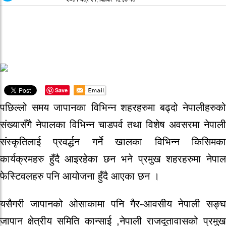
Save
पछिल्लो समय जापानका विभिन्न शहरहरुमा बढ्दो नेपालीहरुको
संख्यासँगै नेपालका विभिन्न चाडपर्व तथा विशेष अवसरमा नेपाली
संस्कृतिलाई प्रवर्द्धन गर्ने खालका विभिन्न किसिमका
कार्यक्रमहरु हुँदै आइरहेका छन भने प्रमुख शहरहरुमा नेपाल
फेस्टिवलहरु पनि आयोजना हुँदै आएका छन ।
यसैगरी जापानको ओसाकामा पनि गैर-आवसीय नेपाली सङ्घ
जापान क्षेत्रीय समिति कान्साई ,नेपाली राजदूतावासको प्रमुख