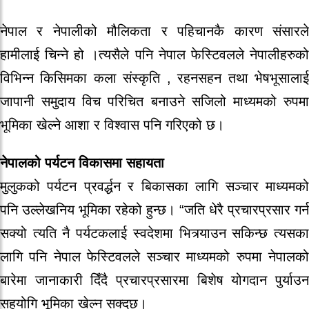
नेपाल र नेपालीको मौलिकता र पहिचानकै कारण संसारले
हामीलाई चिन्ने हो ।त्यसैले पनि नेपाल फेस्टिवलले नेपालीहरुको
विभिन्न किसिमका कला संस्कृति , रहनसहन तथा भेषभूसालाई
जापानी समुदाय विच परिचित बनाउने सजिलो माध्यमको रुपमा
भूमिका खेल्ने आशा र विश्वास पनि गरिएको छ।
नेपालको पर्यटन विकासमा सहायता
मुलुकको पर्यटन प्रवर्द्धन र बिकासका लागि सञ्चार माध्यमको
पनि उल्लेखनिय भूमिका रहेको हुन्छ। “जति धेरै प्रचारप्रसार गर्न
सक्यो त्यति नै पर्यटकलाई स्वदेशमा भित्र्याउन सकिन्छ त्यसका
लागि पनि नेपाल फेस्टिवलले सञ्चार माध्यमको रुपमा नेपालको
बारेमा जानाकारी दिँदै प्रचारप्रसारमा बिशेष योगदान पुर्याउन
सहयोगि भूमिका खेल्न सक्दछ।