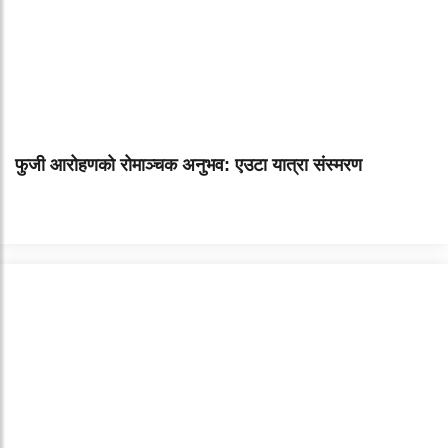
फुजी आरोहणको रोमाञ्चक अनुभव: एउटा यात्रा संस्मरण