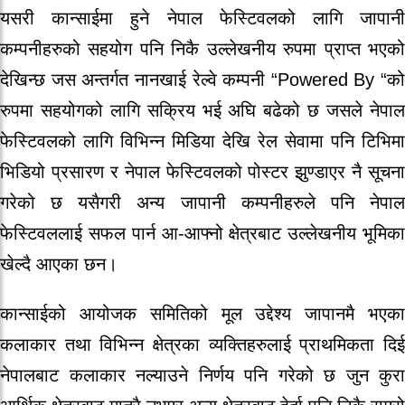
यसरी कान्साईमा हुने नेपाल फेस्टिवलको लागि जापानी
कम्पनीहरुको सहयोग पनि निकै उल्लेखनीय रुपमा प्राप्त भएको
देखिन्छ जस अन्तर्गत नानखाई रेल्वे कम्पनी “Powered By “को
रुपमा सहयोगको लागि सक्रिय भई अघि बढेको छ जसले नेपाल
फेस्टिवलको लागि विभिन्न मिडिया देखि रेल सेवामा पनि टिभिमा
भिडियो प्रसारण र नेपाल फेस्टिवलको पोस्टर झुण्डाएर नै सूचना
गरेको छ यसैगरी अन्य जापानी कम्पनीहरुले पनि नेपाल
फेस्टिवललाई सफल पार्न आ-आफ्नो क्षेत्रबाट उल्लेखनीय भूमिका
खेल्दै आएका छन।
कान्साईको आयोजक समितिको मूल उद्देश्य जापानमै भएका
कलाकार तथा विभिन्न क्षेत्रका व्यक्तिहरुलाई प्राथमिकता दिई
नेपालबाट कलाकार नल्याउने निर्णय पनि गरेको छ जुन कुरा