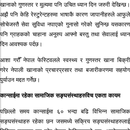
खानाको गुणस्तर र मुल्यमा पनि उचित ध्यान दिन जरुरी देखिन्छ।
अझै पनि केहि रेस्टुरेन्टहरुमा भाषाकै कारण जापानीहरुले आफुले
सोचेजस्तै सेवा सुविधा नपाएको गुनासो गरेको सुनिन्छ यसकारण
पनि ग्राहकको चाहाना अनुरुप आफ्नो बस्तु तथा सेवालाई ध्यान
दिन आवश्यक पर्दछ।
आशा गरौँ नेपाल फेस्टिवलले स्वस्थ्य र गुणस्तर खाना बिक्री
गरेर नेपाली खानाको प्रचारप्रसार तथा बजारीकरणमा सहयोग
पुर्याउन मद्दत गर्नेछ।
कान्साईमा रहेका सामाजिक सङ्घसंस्थाहरुविच एकता कायम
पछिल्लो समय कान्साईमा ६० भन्दा बढि विभिन्न सामाजिक
सङ्घसंस्थाहरु रहेका छन जसमध्ये सक्रिय सङ्घसंस्थाहरुलाई