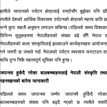
हामीले जापानको पर्यटन क्षेत्रलाई राम्रोसँग बुझेका पनि छौ
त्यसैले देशको आर्थिक विकासमा पर्यटनको क्षेत्रको महत्त्व कति छ
भन्ने कुरा सहजै अनुमान लगाउन सकिन्छ।पछिल्लो समय विश्वका
विभिन्न मूलुकहरुमा नेपालीहरुको संख्या बढे सँगै नेपाल र
नेपालीहरुको कला संस्कृतिलाई झल्काउने कार्यक्रमहरु आयोजना
गर्न जरुरी छ जसले गर्दा नेपालको पर्यटन व्यवसाय फस्टाउन वा
माथि पुग्न निकै महत्त्वपुर्ण भूमिका पनि हुन्छ।
जपानमा हुर्कदै गरेका बालबच्चाहरुलाई नेपाली संस्कृति तथा
रहनसहनको बारेमा जानाकारी
पछिल्लो समय जापानमा जन्मेर जापानमै हुर्किदै गरेका
बालबच्चाहरुको संख्या पनि बढ्दै गएको छ त्यसैले यसरी