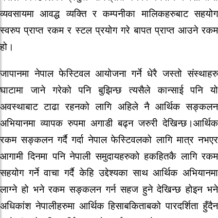
व्यवसायमा आवद्ध व्यक्ति र कम्पनीका मालिकहरुबाट सहयोग
स्वरुप प्राप्त रकम र स्टल प्रयोग गरे बापत प्राप्त आउने रकम
हो।
जापानमा नेपाल फेस्टिवल आयोजना गर्ने धेरै जस्तो संस्थाहरु
घाटामा जाने गरेको पनि बुझिन्छ त्यसैले कान्साई पनि यो
अवस्थाबाट टाढा रहनको लागि अहिले नै आर्थिक सङ्कलन
अभियानमा व्यापक रुपमा अगाडी बढ्न जरुरी देखिन्छ।आर्थिक
रकम सङ्कलन गर्दै गर्दा नेपाल फेस्टिवलको लागि मात्र नभएर
आगामी दिनमा पनि नेपाली समुदायहरुको हकहितकै लागि रकम
सहयोग गर्ने वाचा गर्दै केहि उद्देश्यका साथ आर्थिक अभियानमा
लाग्ने हो भने रकम सङ्कलन गर्न सहज हुने देखिन्छ होइन भने
अधिकांश नेपालीहरुमा आर्थिक हिसाबकिताबको पारदर्शिता हुँदैन