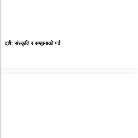
दशैं: संस्कृति र सम्झनाको पर्व