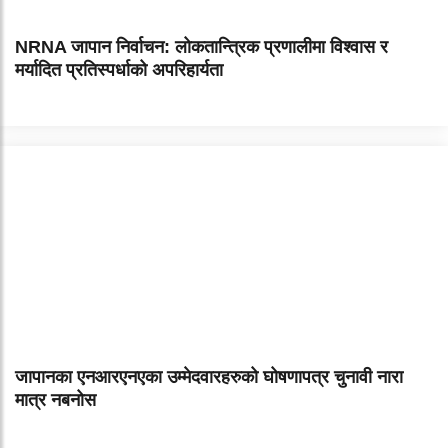
NRNA जापान निर्वाचन: लोकतान्त्रिक प्रणालीमा विश्वास र
मर्यादित प्रतिस्पर्धाको अपरिहार्यता
जापानका एनआरएनएका उम्मेदवारहरुको घोषणापत्र चुनावी नारा
मात्र नबनोस