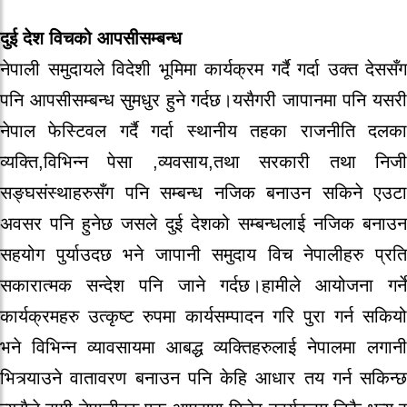
दुई देश विचको आपसीसम्बन्ध
नेपाली समुदायले विदेशी भूमिमा कार्यक्रम गर्दै गर्दा उक्त देससँग
पनि आपसीसम्बन्ध सुमधुर हुने गर्दछ।यसैगरी जापानमा पनि यसरी
नेपाल फेस्टिवल गर्दै गर्दा स्थानीय तहका राजनीति दलका
व्यक्ति,विभिन्न पेसा ,व्यवसाय,तथा सरकारी तथा निजी
सङ्घसंस्थाहरुसँग पनि सम्बन्ध नजिक बनाउन सकिने एउटा
अवसर पनि हुनेछ जसले दुई देशको सम्बन्धलाई नजिक बनाउन
सहयोग पुर्याउदछ भने जापानी समुदाय विच नेपालीहरु प्रति
सकारात्मक सन्देश पनि जाने गर्दछ।हामीले आयोजना गर्ने
कार्यक्रमहरु उत्कृष्ट रुपमा कार्यसम्पादन गरि पुरा गर्न सकियो
भने विभिन्न व्यावसायमा आबद्ध व्यक्तिहरुलाई नेपालमा लगानी
भित्र्याउने वातावरण बनाउन पनि केहि आधार तय गर्न सकिन्छ