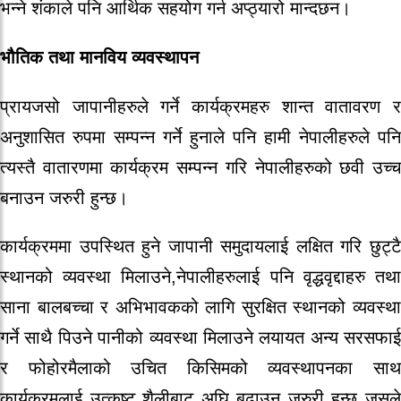
भन्ने शंकाले पनि आर्थिक सहयोग गर्न अप्ठ्यारो मान्दछन।
भौतिक तथा मानविय व्यवस्थापन
प्रायजसो जापानीहरुले गर्ने कार्यक्रमहरु शान्त वातावरण र
अनुशासित रुपमा सम्पन्न गर्ने हुनाले पनि हामी नेपालीहरुले पनि
त्यस्तै वातारणमा कार्यक्रम सम्पन्न गरि नेपालीहरुको छवी उच्च
बनाउन जरुरी हुन्छ।
कार्यक्रममा उपस्थित हुने जापानी समुदायलाई लक्षित गरि छुट्टै
स्थानको व्यवस्था मिलाउने,नेपालीहरुलाई पनि वृद्धवृद्दाहरु तथा
साना बालबच्चा र अभिभावकको लागि सुरक्षित स्थानको व्यवस्था
गर्ने साथै पिउने पानीको व्यवस्था मिलाउने लयायत अन्य सरसफाई
र फोहोरमैलाको उचित किसिमको व्यवस्थापनका साथ
कार्यक्रमलाई उत्कृष्ट शैलीबाट अघि बढाउन जरुरी हुन्छ जसले