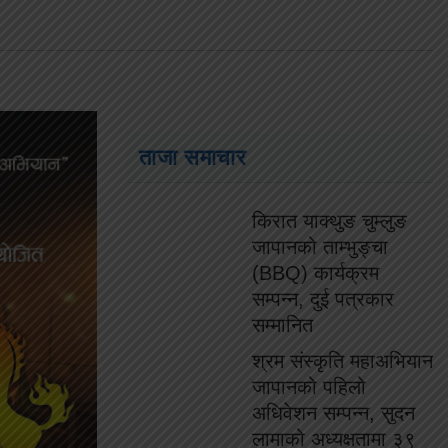
ताजा समाचार
किरात याक्थुङ चुम्लुङ
जापानको ताम्भुङ्चा
(BBQ) कार्यक्रम
सम्पन्न, दुई पत्रकार
सम्मानित
श्रम संस्कृति महाअभियान
जापानको पहिलो
अधिवेशन सम्पन्न, सुदन
लामाको अध्यक्षतामा ३९