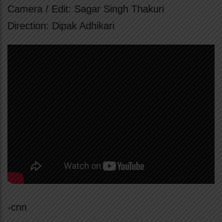
Camera / Edit: Sagar Singh Thakuri
Direction: Dipak Adhikari
-cnn