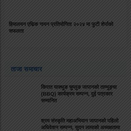
हिमालयन एथ्निक गायन प्रतियोगिता २०२४ मा फुटी शेर्पाको
सफलता
ताजा समाचार
किरात याक्थुङ चुम्लुङ जापानको ताम्भुङ्चा
(BBQ) कार्यक्रम सम्पन्न, दुई पत्रकार
सम्मानित
श्रम संस्कृति महाअभियान जापानको पहिलो
अधिवेशन सम्पन्न, सुदन लामाको अध्यक्षतामा